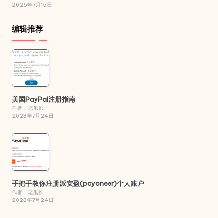
2025年7月15日
编辑推荐
美国PayPal注册指南
作者：老船长
2023年7月24日
手把手教你注册派安盈(payoneer)个人账户
作者：老船长
2023年7月24日