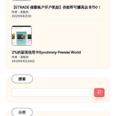
【ETRADE 储蓄账户开户奖励】存款即可赚高达 $750！
作者：老船长
2025年8月1日
2%的返现信用卡Synchrony Premier World
作者：老船长
2025年6月26日
搜索
分类