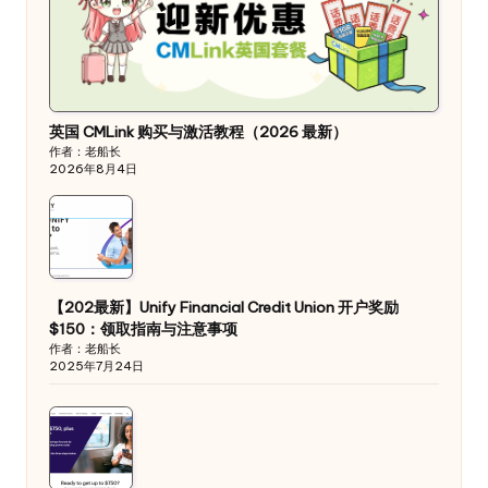
英国 CMLink 购买与激活教程（2026 最新）
作者：老船长
2026年8月4日
【202最新】Unify Financial Credit Union 开户奖励
$150：领取指南与注意事项
作者：老船长
2025年7月24日