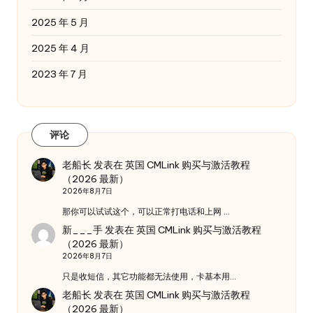
2025 年 5 月
2025 年 4 月
2023 年 7 月
评论
老船长
发表在
英国 CMLink 购买与激活教程
（2026 最新）
2026年8月7日
那你可以试试这个，可以正常打电话和上网 …
新___手
发表在
英国 CMLink 购买与激活教程
（2026 最新）
2026年8月7日
只是收短信，其它功能都无法使用，卡基本用…
老船长
发表在
英国 CMLink 购买与激活教程
（2026 最新）