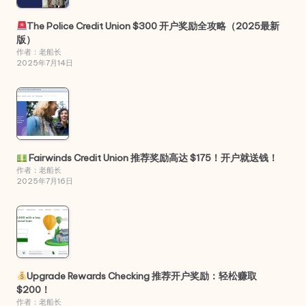
The Police Credit Union $300 开户奖励全攻略（2025最新
版）
作者：老船长
2025年7月14日
Fairwinds Credit Union 推荐奖励高达 $175！开户就送钱！
作者：老船长
2025年7月16日
Upgrade Rewards Checking 推荐开户奖励：轻松赚取
$200！
作者：老船长