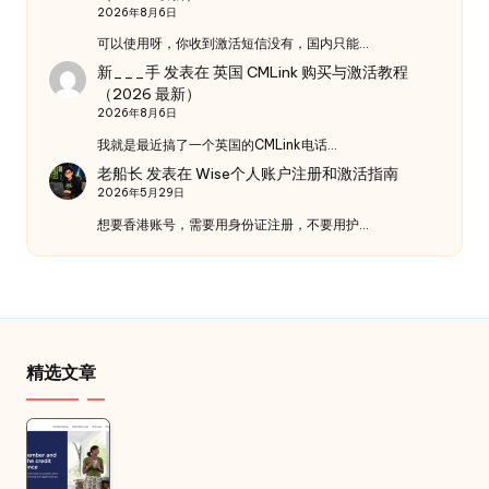
2026年8月6日
可以使用呀，你收到激活短信没有，国内只能…
新___手
发表在
英国 CMLink 购买与激活教程
（2026 最新）
2026年8月6日
我就是最近搞了一个英国的CMLink电话…
老船长
发表在
Wise个人账户注册和激活指南
2026年5月29日
想要香港账号，需要用身份证注册，不要用护…
精选文章