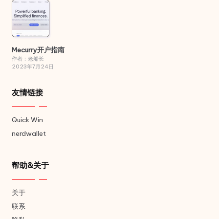
Mecurry开户指南
作者：老船长
2023年7月24日
友情链接
Quick Win
nerdwallet
帮助&关于
关于
联系