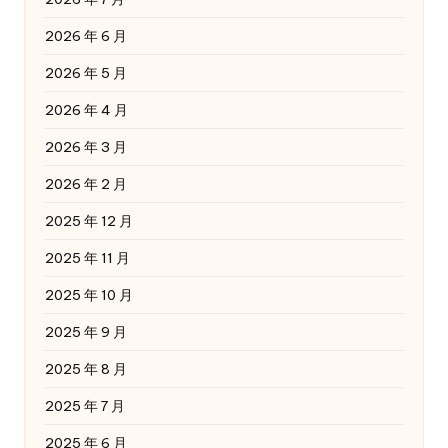
2026 年 6 月
2026 年 5 月
2026 年 4 月
2026 年 3 月
2026 年 2 月
2025 年 12 月
2025 年 11 月
2025 年 10 月
2025 年 9 月
2025 年 8 月
2025 年 7 月
2025 年 6 月