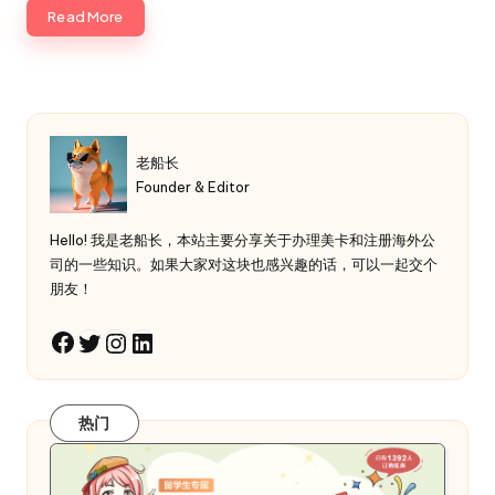
Read More
老船长
Founder & Editor
Hello! 我是老船长，本站主要分享关于办理美卡和注册海外公
司的一些知识。如果大家对这块也感兴趣的话，可以一起交个
朋友！
Twitter
Instagram
LinkedIn
Facebook
热门