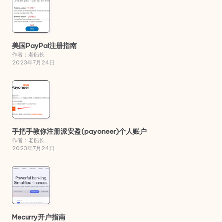
美国PayPal注册指南
作者：老船长
2023年7月24日
手把手教你注册派安盈(payoneer)个人账户
作者：老船长
2023年7月24日
Mecurry开户指南