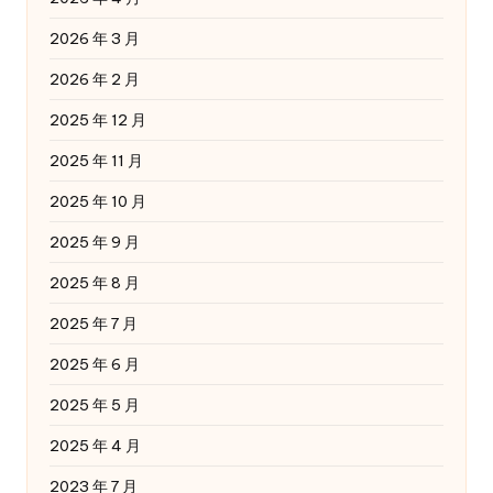
2026 年 3 月
2026 年 2 月
2025 年 12 月
2025 年 11 月
2025 年 10 月
2025 年 9 月
2025 年 8 月
2025 年 7 月
2025 年 6 月
2025 年 5 月
2025 年 4 月
2023 年 7 月