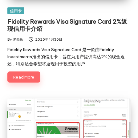
Posted
信用卡
in
Fidelity Rewards Visa Signature Card 2%返
现信用卡介绍
By
老船长
2025年4月30日
Posted
by
Fidelity Rewards Visa Signature Card 是一款由Fidelity
Investments推出的信用卡，旨在为用户提供高达2%的现金返
还，特别适合希望将返现用于投资的用户
Read More