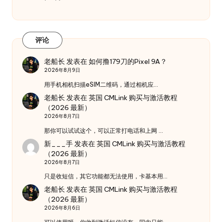
评论
老船长
发表在
如何撸179刀的Pixel 9A？
2026年8月9日
用手机相机扫描eSIM二维码，通过相机应…
老船长
发表在
英国 CMLink 购买与激活教程
（2026 最新）
2026年8月7日
那你可以试试这个，可以正常打电话和上网 …
新___手
发表在
英国 CMLink 购买与激活教程
（2026 最新）
2026年8月7日
只是收短信，其它功能都无法使用，卡基本用…
老船长
发表在
英国 CMLink 购买与激活教程
（2026 最新）
2026年8月6日