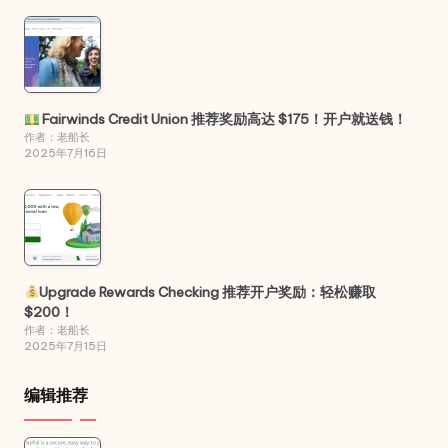
Fairwinds Credit Union 推荐奖励高达 $175！开户就送钱！
作者：老船长
2025年7月16日
Upgrade Rewards Checking 推荐开户奖励：轻松赚取
$200！
作者：老船长
2025年7月15日
编辑推荐