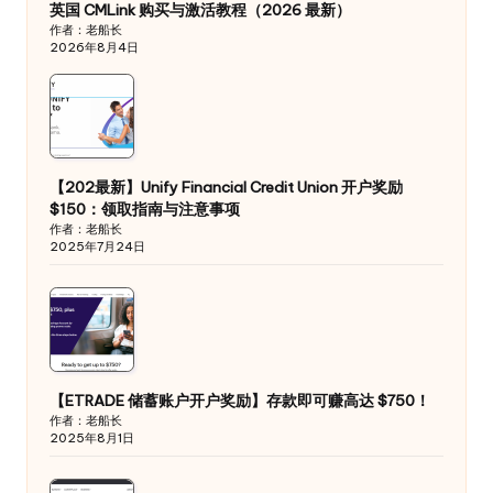
英国 CMLink 购买与激活教程（2026 最新）
作者：老船长
2026年8月4日
【202最新】Unify Financial Credit Union 开户奖励
$150：领取指南与注意事项
作者：老船长
2025年7月24日
【ETRADE 储蓄账户开户奖励】存款即可赚高达 $750！
作者：老船长
2025年8月1日