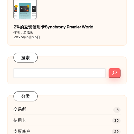
2%的返现信用卡Synchrony Premier World
作者：老船长
2025年6月26日
搜索
分类
交易所
13
信用卡
35
支票账户
29