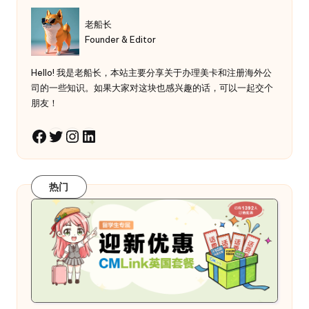
老船长
Founder & Editor
Hello! 我是老船长，本站主要分享关于办理美卡和注册海外公
司的一些知识。如果大家对这块也感兴趣的话，可以一起交个
朋友！
Twitter
Instagram
LinkedIn
Facebook
热门