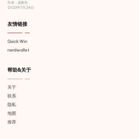
作者：老船长
2023年7月24日
友情链接
Quick Win
nerdwallet
帮助&关于
关于
联系
隐私
地图
推荐