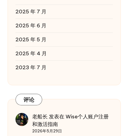
2025 年 7 月
2025 年 6 月
2025 年 5 月
2025 年 4 月
2023 年 7 月
评论
老船长
发表在
Wise个人账户注册
和激活指南
2026年5月29日