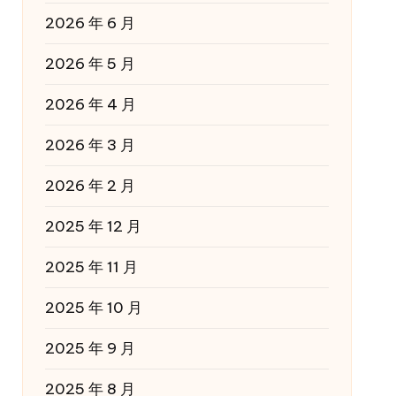
2026 年 6 月
2026 年 5 月
2026 年 4 月
2026 年 3 月
2026 年 2 月
2025 年 12 月
2025 年 11 月
2025 年 10 月
2025 年 9 月
2025 年 8 月