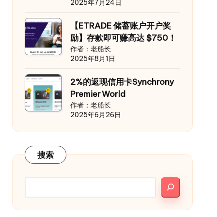
2025年7月24日
【ETRADE 储蓄账户开户奖
励】存款即可赚高达 $750！
作者：老船长
2025年8月1日
2%的返现信用卡Synchrony
Premier World
作者：老船长
2025年6月26日
搜索