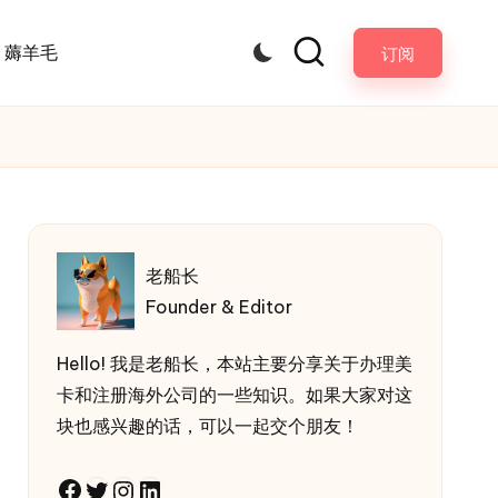
薅羊毛
订阅
老船长
Founder & Editor
Hello! 我是老船长，本站主要分享关于办理美
卡和注册海外公司的一些知识。如果大家对这
块也感兴趣的话，可以一起交个朋友！
Facebook
Twitter
Instagram
LinkedIn