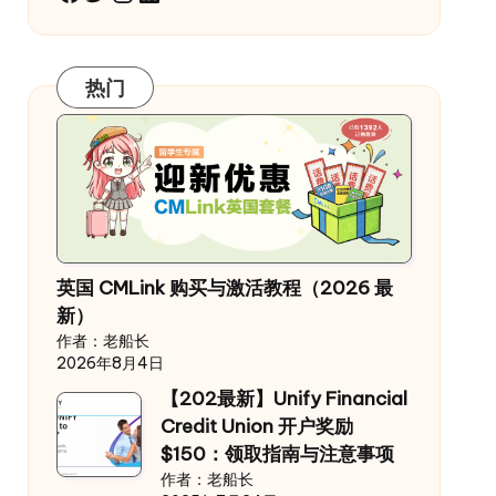
热门
英国 CMLink 购买与激活教程（2026 最
新）
作者：老船长
2026年8月4日
【202最新】Unify Financial
Credit Union 开户奖励
$150：领取指南与注意事项
作者：老船长