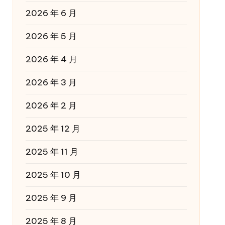
2026 年 6 月
2026 年 5 月
2026 年 4 月
2026 年 3 月
2026 年 2 月
2025 年 12 月
2025 年 11 月
2025 年 10 月
2025 年 9 月
2025 年 8 月