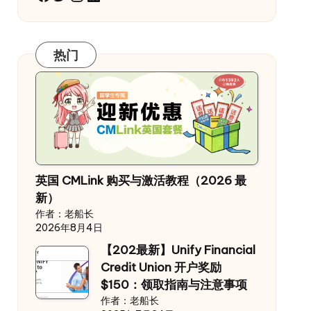
热门
英国 CMLink 购买与激活教程（2026 最
新）
作者：老船长
2026年8月4日
【202最新】Unify Financial
Credit Union 开户奖励
$150：领取指南与注意事项
作者：老船长