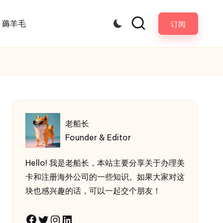
薅羊毛
订阅
老船长
Founder & Editor
Hello! 我是老船长，本站主要分享关于办理美
卡和注册海外公司的一些知识。如果大家对这
块也感兴趣的话，可以一起交个朋友！
Facebook
Twitter
Instagram
LinkedIn