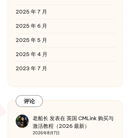
2025 年 7 月
2025 年 6 月
2025 年 5 月
2025 年 4 月
2023 年 7 月
评论
老船长
发表在
英国 CMLink 购买与
激活教程（2026 最新）
2026年8月7日