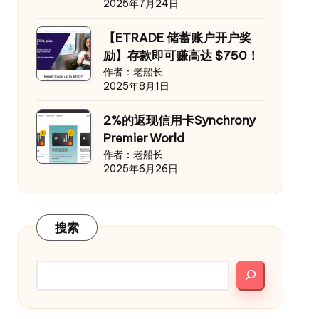
2025年7月24日
【ETRADE 储蓄账户开户奖
励】存款即可赚高达 $750！
作者：老船长
2025年8月1日
2%的返现信用卡Synchrony
Premier World
作者：老船长
2025年6月26日
搜索