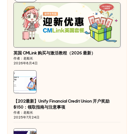
英国 CMLink 购买与激活教程（2026 最新）
作者：老船长
2026年8月4日
【202最新】Unify Financial Credit Union 开户奖励
$150：领取指南与注意事项
作者：老船长
2025年7月24日