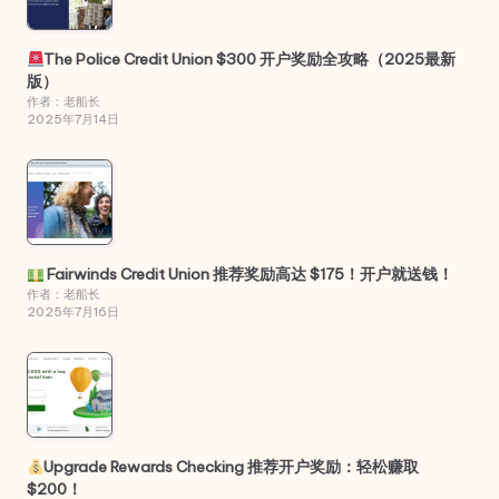
The Police Credit Union $300 开户奖励全攻略（2025最新
版）
作者：老船长
2025年7月14日
Fairwinds Credit Union 推荐奖励高达 $175！开户就送钱！
作者：老船长
2025年7月16日
Upgrade Rewards Checking 推荐开户奖励：轻松赚取
$200！