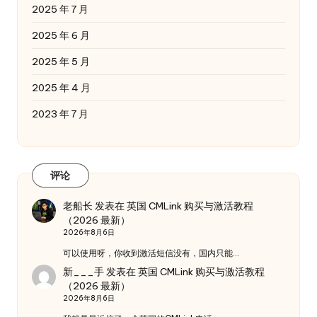
2025 年 7 月
2025 年 6 月
2025 年 5 月
2025 年 4 月
2023 年 7 月
评论
老船长
发表在
英国 CMLink 购买与激活教程
（2026 最新）
2026年8月6日
可以使用呀，你收到激活短信没有，国内只能…
新___手
发表在
英国 CMLink 购买与激活教程
（2026 最新）
2026年8月6日