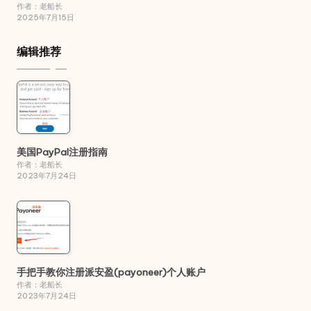
作者：老船长
2025年7月15日
编辑推荐
美国PayPal注册指南
作者：老船长
2023年7月24日
手把手教你注册派安盈(payoneer)个人账户
作者：老船长
2023年7月24日