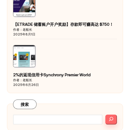
【ETRADE 储蓄账户开户奖励】存款即可赚高达 $750！
作者：老船长
2025年8月1日
2%的返现信用卡Synchrony Premier World
作者：老船长
2025年6月26日
搜索