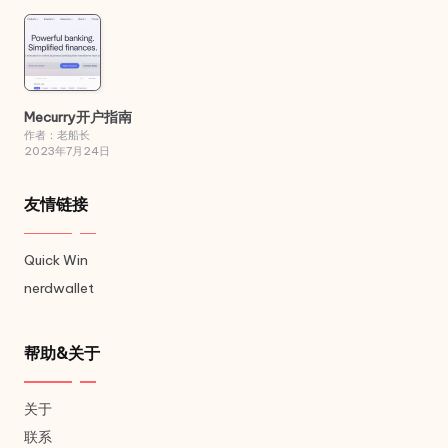
Mecurry开户指南
作者：老船长
2023年7月24日
友情链接
Quick Win
nerdwallet
帮助&关于
关于
联系