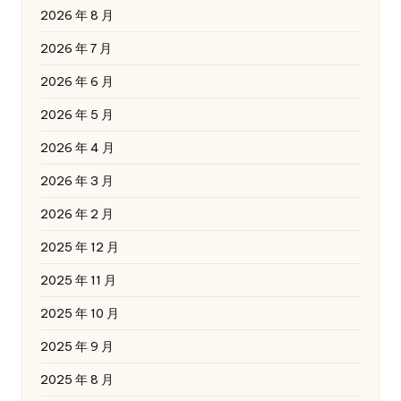
2026 年 8 月
2026 年 7 月
2026 年 6 月
2026 年 5 月
2026 年 4 月
2026 年 3 月
2026 年 2 月
2025 年 12 月
2025 年 11 月
2025 年 10 月
2025 年 9 月
2025 年 8 月