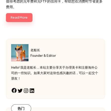
值得考虑的无年费和无FTF的信用卡，帮助您在消费时节省更多
费用。
Read More
老船长
Founder & Editor
Hello! 我是老船长，本站主要分享关于办理美卡和注册海外公
司的一些知识。如果大家对这块也感兴趣的话，可以一起交个
朋友！
Twitter
Instagram
LinkedIn
Facebook
热门