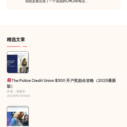
我就是最近搞了一个英国的CMLink电话…
精选文章
The Police Credit Union $300 开户奖励全攻略（2025最新
版）
作者：老船长
2025年7月14日