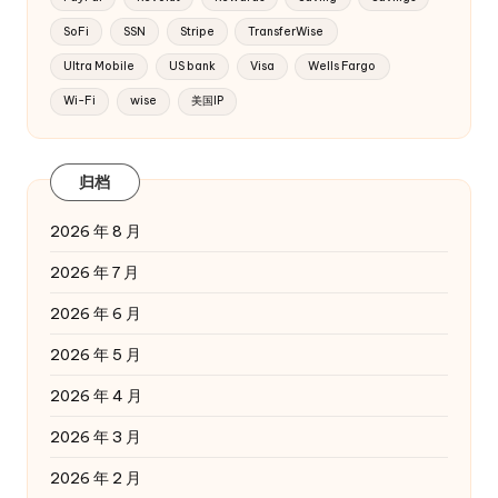
SoFi
SSN
Stripe
TransferWise
Ultra Mobile
US bank
Visa
Wells Fargo
Wi-Fi
wise
美国IP
归档
2026 年 8 月
2026 年 7 月
2026 年 6 月
2026 年 5 月
2026 年 4 月
2026 年 3 月
2026 年 2 月