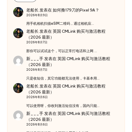
老船长
发表在
如何撸179刀的Pixel 9A？
2026年8月9日
用手机相机扫描eSIM二维码，通过相机应…
老船长
发表在
英国 CMLink 购买与激活教程
（2026 最新）
2026年8月7日
那你可以试试这个，可以正常打电话和上网 …
新___手
发表在
英国 CMLink 购买与激活教程
（2026 最新）
2026年8月7日
只是收短信，其它功能都无法使用，卡基本用…
老船长
发表在
英国 CMLink 购买与激活教程
（2026 最新）
2026年8月6日
可以使用呀，你收到激活短信没有，国内只能…
新___手
发表在
英国 CMLink 购买与激活教程
（2026 最新）
2026年8月6日