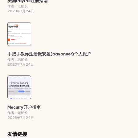
美国PayPal注册指南
作者：老船长
2023年7月24日
手把手教你注册派安盈(payoneer)个人账户
作者：老船长
2023年7月24日
Mecurry开户指南
作者：老船长
2023年7月24日
友情链接