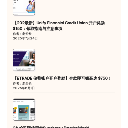
【202最新】Unify Financial Credit Union 开户奖励
$150：领取指南与注意事项
作者：老船长
2025年7月24日
【ETRADE 储蓄账户开户奖励】存款即可赚高达 $750！
作者：老船长
2025年8月1日
2%的返现信用卡Synchrony Premier World