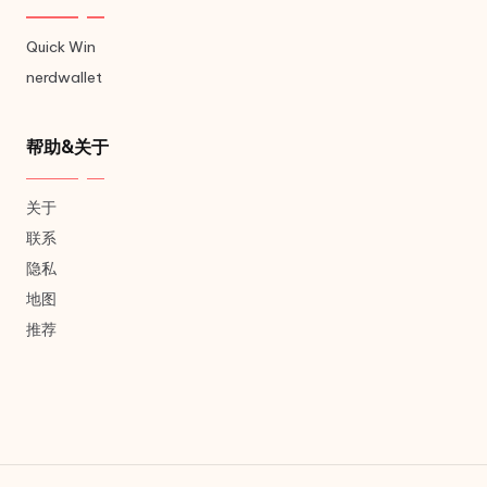
Quick Win
nerdwallet
帮助&关于
关于
联系
隐私
地图
推荐