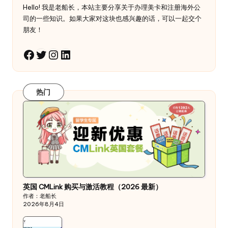
Hello! 我是老船长，本站主要分享关于办理美卡和注册海外公
司的一些知识。如果大家对这块也感兴趣的话，可以一起交个
朋友！
Twitter
Instagram
LinkedIn
Facebook
热门
英国 CMLink 购买与激活教程（2026 最新）
作者：老船长
2026年8月4日