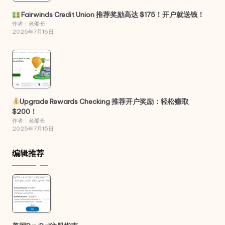
Fairwinds Credit Union 推荐奖励高达 $175！开户就送钱！
作者：老船长
2025年7月16日
Upgrade Rewards Checking 推荐开户奖励：轻松赚取
$200！
作者：老船长
2025年7月15日
编辑推荐