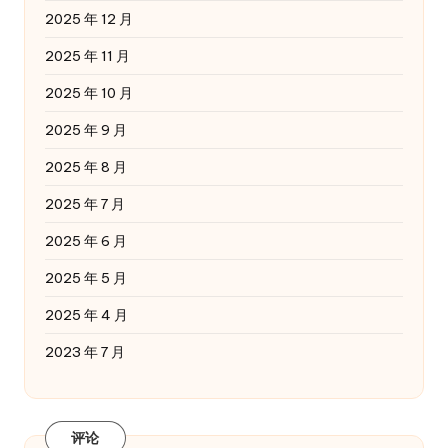
2025 年 12 月
2025 年 11 月
2025 年 10 月
2025 年 9 月
2025 年 8 月
2025 年 7 月
2025 年 6 月
2025 年 5 月
2025 年 4 月
2023 年 7 月
评论