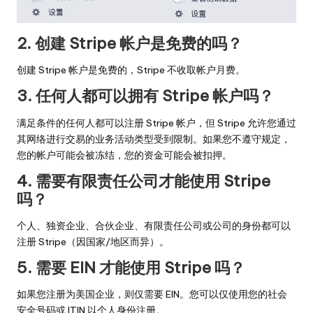
2. 创建 Stripe 帐户是免费的吗？
创建 Stripe 帐户是免费的，Stripe 不收取帐户月费。
3. 任何人都可以拥有 Stripe 帐户吗？
满足条件的任何人都可以注册 Stripe 帐户，但 Stripe 允许您通过
其网络进行交易的业务活动类型受到限制。如果您不遵守规定，
您的帐户可能会被冻结，您的资金可能会被扣押。
4. 需要有限责任公司才能使用 Stripe
吗？
个人、独资企业、合伙企业、有限责任公司或公司的身份都可以
注册 Stripe（因国家/地区而异）。
5. 需要 EIN 才能使用 Stripe 吗？
如果您注册为美国企业，则仅需要 EIN。您可以仅使用您的社会
安全号码或 ITIN 以个人身份注册。