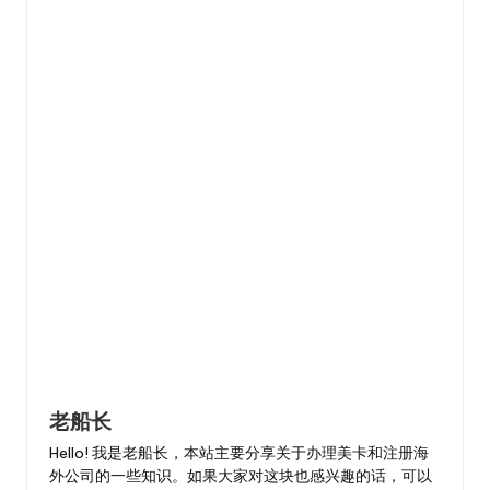
老船长
Hello! 我是老船长，本站主要分享关于办理美卡和注册海
外公司的一些知识。如果大家对这块也感兴趣的话，可以