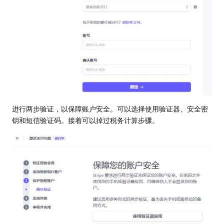
进行两步验证，以保障账户安全。可以选择使用验证器、安全密
钥和短信验证码。接着可以掉过税务计算步骤。