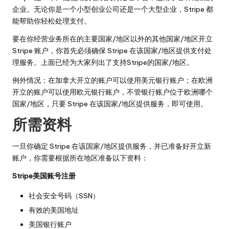
企业。无论你是一个小型创业公司还是一个大型企业，Stripe 都
能帮助你轻松处理支付。
要在你经营业务所在的主要国家/地区以外的其他国家/地区开立
Stripe 账户，你首先必须确保 Stripe 在该国家/地区提供支付处
理服务。上面已经为大家列出了支持Stripe的国家/地区。
例外情况：在加拿大开立的账户可以使用美元银行账户；在欧洲
开立的账户可以使用欧元银行账户，不管银行账户位于欧洲哪个
国家/地区，只要 Stripe 在该国家/地区提供服务，即可使用。
所需资料
一旦你确定 Stripe 在该国家/地区提供服务，并已准备好开立新
账户，你需要根据所在地区准备以下资料：
Stripe美国账号注册
社会安全号码（SSN）
有效的美国地址
美国银行账户