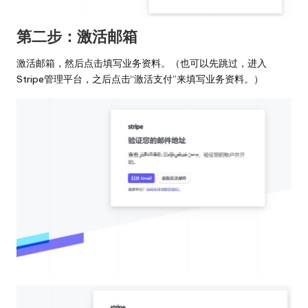
第二步：激活邮箱
激活邮箱，然后点击填写业务资料。（也可以先跳过，进入
Stripe管理平台，之后点击“激活支付”来填写业务资料。）