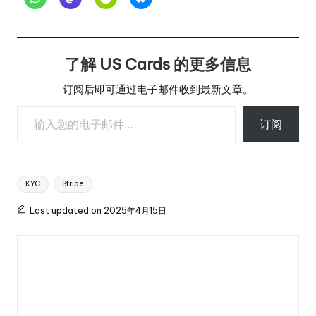
了解 US Cards 的更多信息
订阅后即可通过电子邮件收到最新文章。
输入您的电子邮件…
订阅
Tags:
KYC
Stripe
Last updated on 2025年4月15日