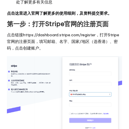
处
了解更多有关信息
点击这里
进入官网了解更多的使用细则，及资料提交要求。
第一步：打开Stripe官网的注册页面
点击链接
https://dashboard.stripe.com/register
，打开Stripe
官网的注册页面，填写邮箱、名字、国家/地区（选香港）、密
码，点击创建账户。