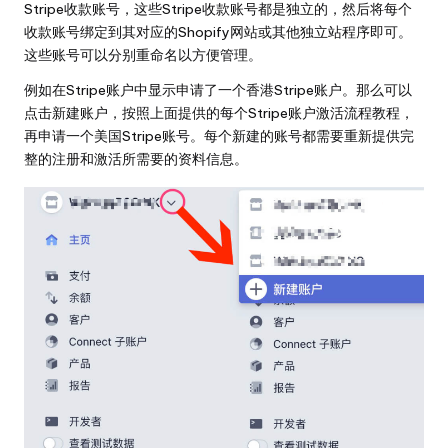
Stripe收款账号，这些Stripe收款账号都是独立的，然后将每个
收款账号绑定到其对应的Shopify网站或其他独立站程序即可。
这些账号可以分别重命名以方便管理。
例如在Stripe账户中显示申请了一个香港Stripe账户。那么可以
点击新建账户，按照上面提供的每个Stripe账户激活流程教程，
再申请一个美国Stripe账号。每个新建的账号都需要重新提供完
整的注册和激活所需要的资料信息。