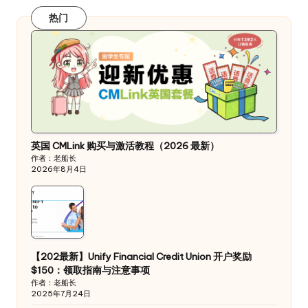
热门
英国 CMLink 购买与激活教程（2026 最新）
作者：老船长
2026年8月4日
【202最新】Unify Financial Credit Union 开户奖励
$150：领取指南与注意事项
作者：老船长
2025年7月24日