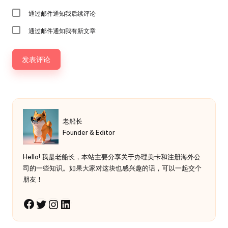
通过邮件通知我后续评论
通过邮件通知我有新文章
老船长
Founder & Editor
Hello! 我是老船长，本站主要分享关于办理美卡和注册海外公
司的一些知识。如果大家对这块也感兴趣的话，可以一起交个
朋友！
Twitter
Instagram
LinkedIn
Facebook