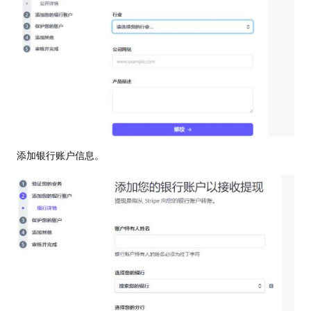
添加银行账户信息。