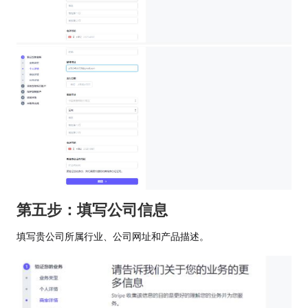
第五步：填写公司信息
填写贵公司所属行业、公司网址和产品描述。