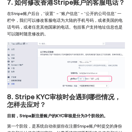
7. 如何修改香港Stripe账户的客服电话？
在Stripe账户后台，“设置” – “账户信息” – “公开的公司信息” 一
栏中，我们可以修改客服电话为大陆的手机号码，或者美国的电
话号码，或者任意其他国家的电话。包括客户支持地址信息也是
可以随时随意修改的。
8. Stripe KYC审核时会遇到哪些情况，
怎样去应对？
目前，Stripe新注册账户的KYC审核是分为3个阶段的。
第一个阶段，是系统自动依据你在注册Stripe账户时提交的身份