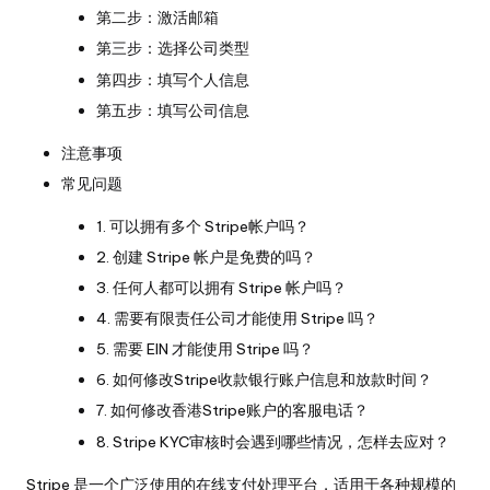
第二步：激活邮箱
第三步：选择公司类型
第四步：填写个人信息
第五步：填写公司信息
注意事项
常见问题
1. 可以拥有多个 Stripe帐户吗？
2. 创建 Stripe 帐户是免费的吗？
3. 任何人都可以拥有 Stripe 帐户吗？
4. 需要有限责任公司才能使用 Stripe 吗？
5. 需要 EIN 才能使用 Stripe 吗？
6. 如何修改Stripe收款银行账户信息和放款时间？
7. 如何修改香港Stripe账户的客服电话？
8. Stripe KYC审核时会遇到哪些情况，怎样去应对？
Stripe 是一个广泛使用的在线支付处理平台，适用于各种规模的