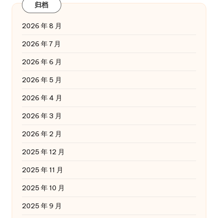
归档
2026 年 8 月
2026 年 7 月
2026 年 6 月
2026 年 5 月
2026 年 4 月
2026 年 3 月
2026 年 2 月
2025 年 12 月
2025 年 11 月
2025 年 10 月
2025 年 9 月