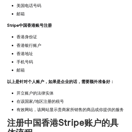
美国电话号码
邮箱
Stripe中国香港账号注册
香港身份证
香港银行账户
香港地址
手机号码
邮箱
以上是针对个人账户，如果是企业的话，需要额外准备好：
开立账户的法律实体
在该国家/地区注册的税号
有效网站，该网站显示贵商家所销售的商品或你提供的服务
注册中国香港Stripe账户的具