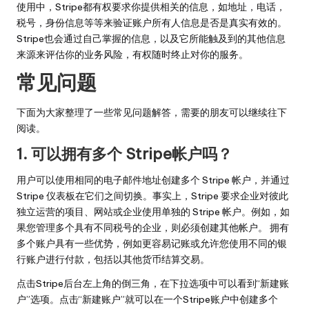
使用中，Stripe都有权要求你提供相关的信息，如地址，电话，
税号，身份信息等等来验证账户所有人信息是否是真实有效的。
Stripe也会通过自己掌握的信息，以及它所能触及到的其他信息
来源来评估你的业务风险，有权随时终止对你的服务。
常见问题
下面为大家整理了一些常见问题解答，需要的朋友可以继续往下
阅读。
1. 可以拥有多个 Stripe帐户吗？
用户可以使用相同的电子邮件地址创建多个 Stripe 帐户，并通过
Stripe 仪表板在它们之间切换。事实上，Stripe 要求企业对彼此
独立运营的项目、网站或企业使用单独的 Stripe 帐户。例如，如
果您管理多个具有不同税号的企业，则必须创建其他帐户。 拥有
多个账户具有一些优势，例如更容易记账或允许您使用不同的银
行账户进行付款，包括以其他货币结算交易。
点击Stripe后台左上角的倒三角，在下拉选项中可以看到“新建账
户”选项。点击“新建账户”就可以在一个Stripe账户中创建多个