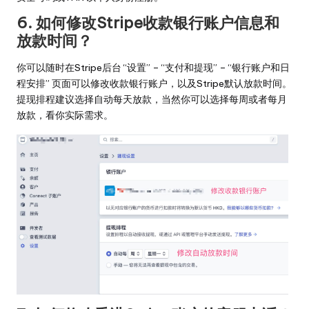
6. 如何修改Stripe收款银行账户信息和
放款时间？
你可以随时在Stripe后台 “设置” – “支付和提现” – “银行账户和日
程安排” 页面可以修改收款银行账户，以及Stripe默认放款时间。
提现排程建议选择自动每天放款，当然你可以选择每周或者每月
放款，看你实际需求。