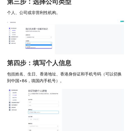
第三步：选择公司类型
个人、公司或非营利性机构。
第四步：填写个人信息
包括姓名、生日、香港地址、香港身份证和手机号码（可以切换
到中国+86，填国内手机号）。