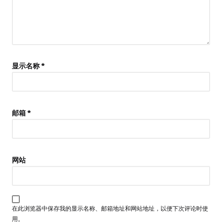
显示名称
*
邮箱
*
网站
在此浏览器中保存我的显示名称、邮箱地址和网站地址，以便下次评论时使
用。