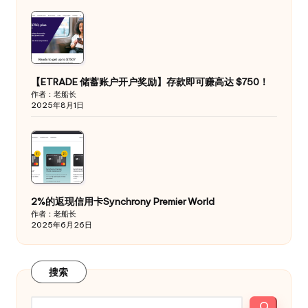
【ETRADE 储蓄账户开户奖励】存款即可赚高达 $750！
作者：老船长
2025年8月1日
2%的返现信用卡Synchrony Premier World
作者：老船长
2025年6月26日
搜索