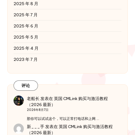
2025 年 8 月
2025 年 7 月
2025 年 6 月
2025 年 5 月
2025 年 4 月
2023 年 7 月
评论
老船长
发表在
英国 CMLink 购买与激活教程
（2026 最新）
2026年8月7日
那你可以试试这个，可以正常打电话和上网 …
新___手
发表在
英国 CMLink 购买与激活教程
（2026 最新）