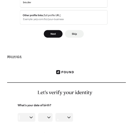
网站的域名