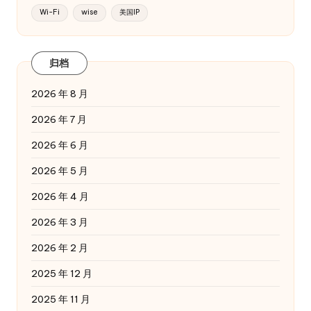
Wi-Fi
wise
美国IP
归档
2026 年 8 月
2026 年 7 月
2026 年 6 月
2026 年 5 月
2026 年 4 月
2026 年 3 月
2026 年 2 月
2025 年 12 月
2025 年 11 月