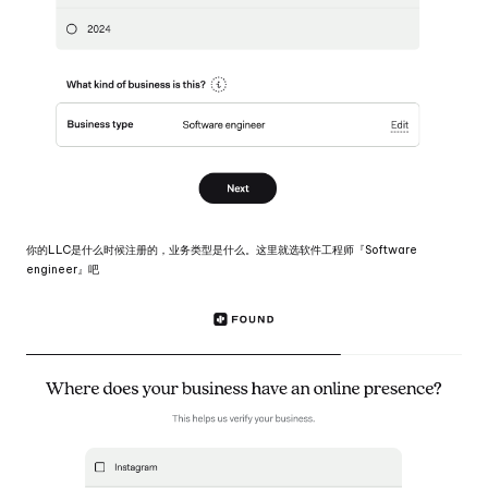
你的LLC是什么时候注册的，业务类型是什么。这里就选软件工程师『Software
engineer』吧