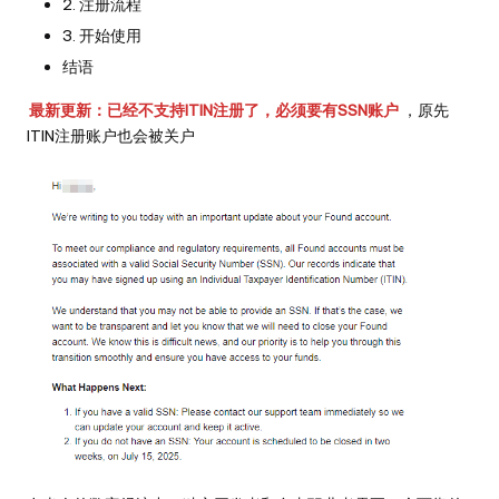
2. 注册流程
3. 开始使用
结语
最新更新：已经不支持ITIN注册了，必须要有SSN账户
，原先
ITIN注册账户也会被关户