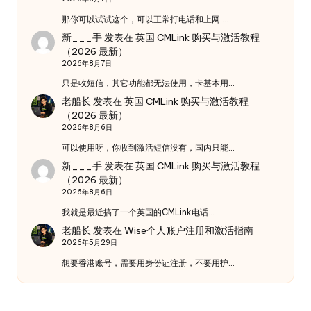
那你可以试试这个，可以正常打电话和上网 …
新___手
发表在
英国 CMLink 购买与激活教程
（2026 最新）
2026年8月7日
只是收短信，其它功能都无法使用，卡基本用…
老船长
发表在
英国 CMLink 购买与激活教程
（2026 最新）
2026年8月6日
可以使用呀，你收到激活短信没有，国内只能…
新___手
发表在
英国 CMLink 购买与激活教程
（2026 最新）
2026年8月6日
我就是最近搞了一个英国的CMLink电话…
老船长
发表在
Wise个人账户注册和激活指南
2026年5月29日
想要香港账号，需要用身份证注册，不要用护…