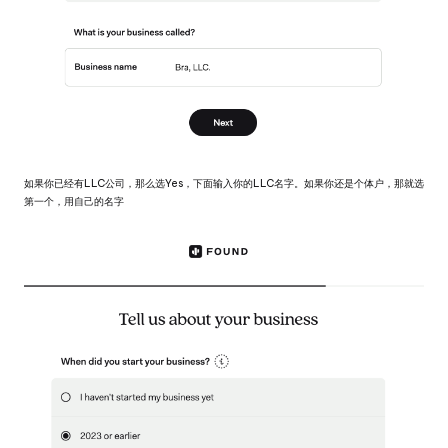
如果你已经有LLC公司，那么选Yes，下面输入你的LLC名字。如果你还是个体户，那就选
第一个，用自己的名字