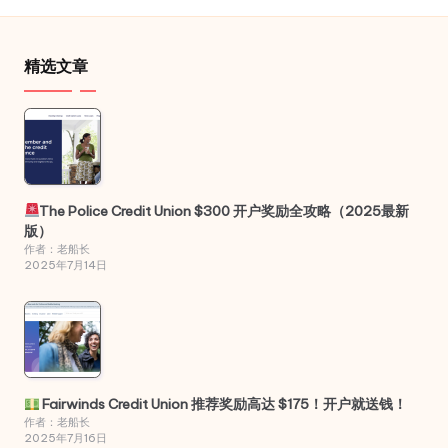
精选文章
The Police Credit Union $300 开户奖励全攻略（2025最新
版）
作者：老船长
2025年7月14日
Fairwinds Credit Union 推荐奖励高达 $175！开户就送钱！
作者：老船长
2025年7月16日