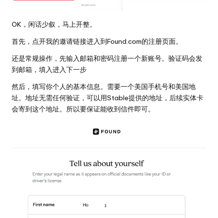
OK，闲话少叙，马上开整。
首先，点开我的
邀请链接
进入到Found.com的注册页面。
还是常规操作，先输入邮箱和密码注册一个新账号。验证码会发
到邮箱，填入进入下一步
然后，填写你个人的基本信息。需要一个美国手机号和美国地
址。地址无需任何验证，可以用
Stable
提供的地址，后续实体卡
会寄到这个地址。所以要保证能收到信件即可。