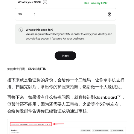
你的出生日期、SSN或者ITIN
接下来就是验证你的身份，会给你一个二维码，让你拿手机去扫
描。扫描完以后，拿出你的护照来拍照，然后做一个人脸识别。
再接下来，如果没有什么特殊问题，就直接进到dashboard了，
但暂时还不能用，因为还需要人工审核。之后等个5分钟左右，
会给你发邮件告诉你已经验证成功通过审核。