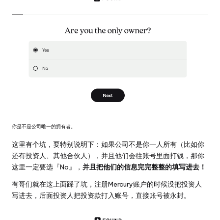
你是不是公司唯一的拥有者。
这里有个坑，要特别说明下：如果公司不是你一人所有（比如你
还有投资人、其他合伙人），并且他们会往账号里面打钱，那你
这里一定要选『No』，
并且把他们的信息完完整整的填写进去！
有哥们就在这上面踩了坑，注册Mercury账户的时候没把投资人
写进去，后面投资人把投资款打入账号，直接账号被永封。