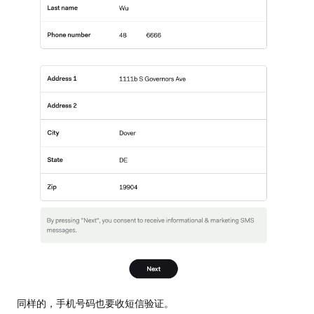
同样的，手机号码也要收短信验证。