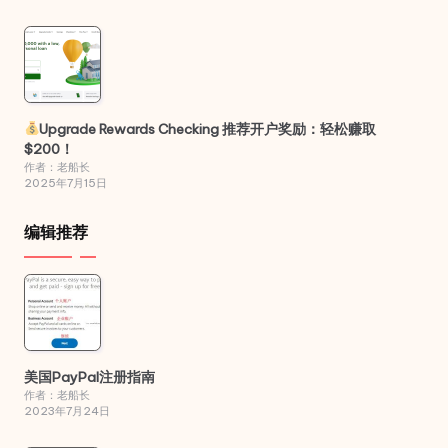
Upgrade Rewards Checking 推荐开户奖励：轻松赚取
$200！
作者：老船长
2025年7月15日
编辑推荐
美国PayPal注册指南
作者：老船长
2023年7月24日