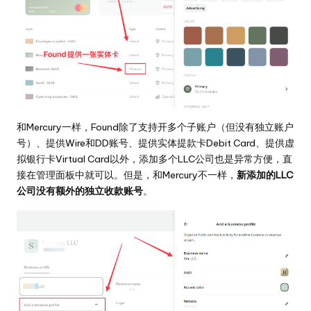
和Mercury一样，Found除了支持开多个子账户（但没有独立账户
号）、提供Wire和DD账号、提供实体提款卡Debit Card、提供虚
拟银行卡Virtual Card以外，添加多个LLC公司也是异常方便，直
接在管理面板中就可以。但是，和Mercury不一样，
新添加的LLC
公司没有额外的独立收款账号
。