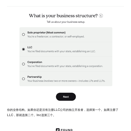
你的业务结构。如果你还是没有注册LLC公司的独立开发者，选择第一个。如果注册了
LLC，那就选第二个。Inc选第三个。