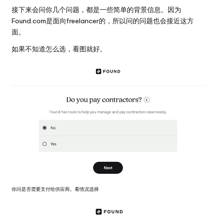
接下来会问你几个问题，都是一些简单的背景信息。因为
Found.com是面向freelancer的，所以问的问题也会接近这方
面。
如果不知道怎么选，看图就好。
你问是否需要支付给供应商。看情况选择