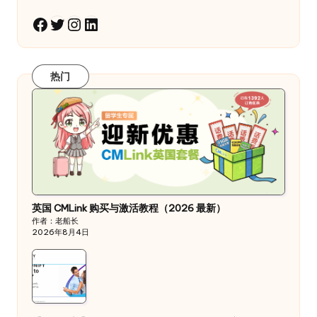
Twitter
Instagram
LinkedIn
Facebook
热门
英国 CMLink 购买与激活教程（2026 最新）
作者：老船长
2026年8月4日