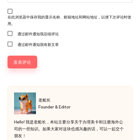
在此浏览器中保存我的显示名称、邮箱地址和网站地址，以便下次评论时使
用。
通过邮件通知我后续评论
通过邮件通知我有新文章
老船长
Founder & Editor
Hello! 我是老船长，本站主要分享关于办理美卡和注册海外公
司的一些知识。如果大家对这块也感兴趣的话，可以一起交个
朋友！