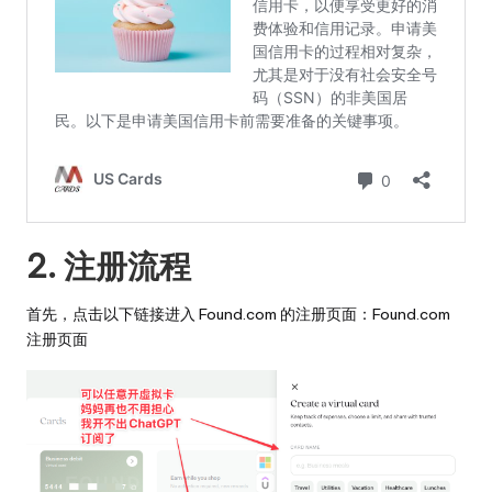
2. 注册流程
首先，点击以下链接进入 Found.com 的注册页面：
Found.com
注册页面