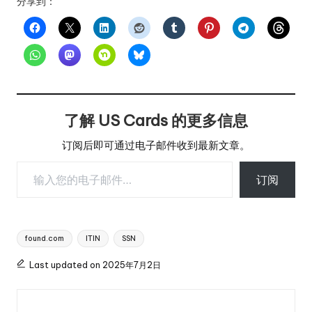
分享到：
了解 US Cards 的更多信息
订阅后即可通过电子邮件收到最新文章。
输入您的电子邮件…
订阅
Tags:
found.com
ITIN
SSN
Last updated on 2025年7月2日