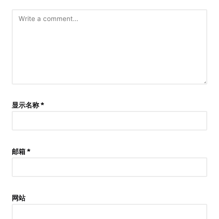
显示名称
*
邮箱
*
网站