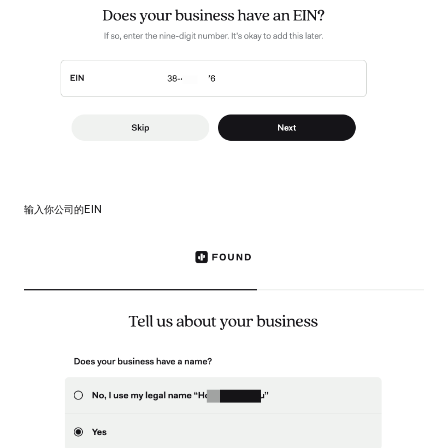
输入你公司的EIN