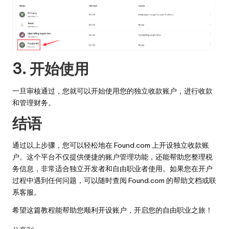
3. 开始使用
一旦审核通过，您就可以开始使用您的独立收款账户，进行收款
和管理财务。
结语
通过以上步骤，您可以轻松地在 Found.com 上开设独立收款账
户。这个平台不仅提供便捷的账户管理功能，还能帮助您整理税
务信息，非常适合独立开发者和自由职业者使用。如果您在开户
过程中遇到任何问题，可以随时查阅 Found.com 的帮助文档或联
系客服。
希望这篇教程能帮助您顺利开设账户，开启您的自由职业之旅！