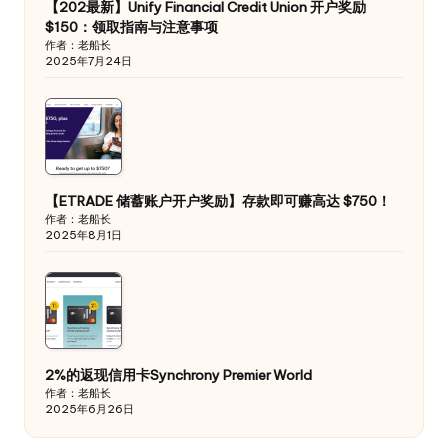
【202最新】Unify Financial Credit Union 开户奖励
$150：领取指南与注意事项
作者：老船长
2025年7月24日
【ETRADE 储蓄账户开户奖励】存款即可赚高达 $750！
作者：老船长
2025年8月1日
2%的返现信用卡Synchrony Premier World
作者：老船长
2025年6月26日