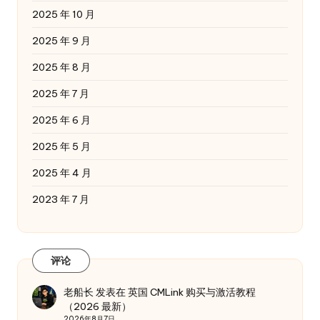
2025 年 10 月
2025 年 9 月
2025 年 8 月
2025 年 7 月
2025 年 6 月
2025 年 5 月
2025 年 4 月
2023 年 7 月
评论
老船长
发表在
英国 CMLink 购买与激活教程
（2026 最新）
2026年8月7日