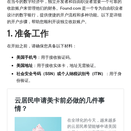
在当今的数字经济中，独立开发者和自由职业者需要一个可靠的
收款账户来管理他们的财务。Found.com 是一个专为自由职业者
设计的数字银行，提供便捷的开户流程和多种功能。以下是详细
的开户步骤，帮助您顺利开设独立收款账户。
1. 准备工作
在开始之前，请确保您具备以下材料：
美国手机号
：用于接收验证码。
美国地址
：用于接收实体卡，地址无需验证。
社会安全号码（SSN）或个人纳税识别号（ITIN）
：用于身
份验证。