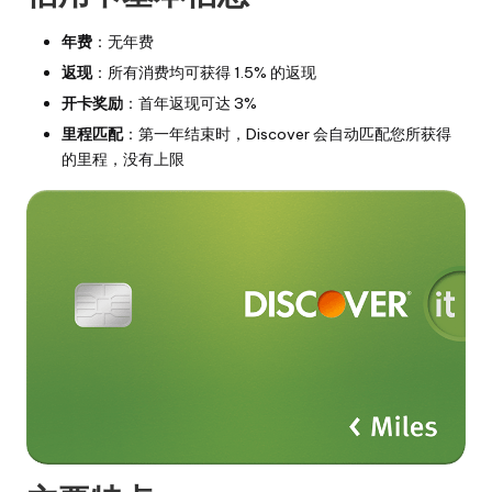
年费
：无年费
返现
：所有消费均可获得 1.5% 的返现
开卡奖励
：首年返现可达 3%
里程匹配
：第一年结束时，Discover 会自动匹配您所获得
的里程，没有上限