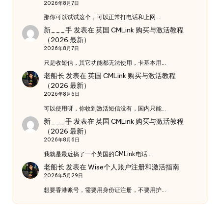
2026年8月7日
那你可以试试这个，可以正常打电话和上网 …
新___手
发表在
英国 CMLink 购买与激活教程
（2026 最新）
2026年8月7日
只是收短信，其它功能都无法使用，卡基本用…
老船长
发表在
英国 CMLink 购买与激活教程
（2026 最新）
2026年8月6日
可以使用呀，你收到激活短信没有，国内只能…
新___手
发表在
英国 CMLink 购买与激活教程
（2026 最新）
2026年8月6日
我就是最近搞了一个英国的CMLink电话…
老船长
发表在
Wise个人账户注册和激活指南
2026年5月29日
想要香港账号，需要用身份证注册，不要用护…