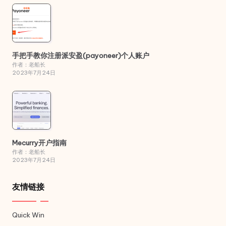
手把手教你注册派安盈(payoneer)个人账户
作者：老船长
2023年7月24日
Mecurry开户指南
作者：老船长
2023年7月24日
友情链接
Quick Win