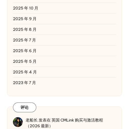
2025 年 10 月
2025 年 9 月
2025 年 8 月
2025 年 7 月
2025 年 6 月
2025 年 5 月
2025 年 4 月
2023 年 7 月
评论
老船长
发表在
英国 CMLink 购买与激活教程
（2026 最新）