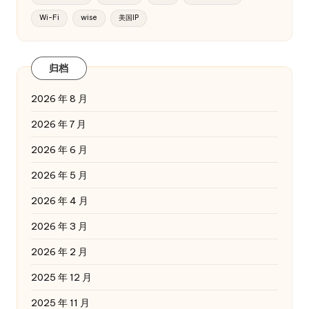
Wi-Fi
wise
美国IP
归档
2026 年 8 月
2026 年 7 月
2026 年 6 月
2026 年 5 月
2026 年 4 月
2026 年 3 月
2026 年 2 月
2025 年 12 月
2025 年 11 月