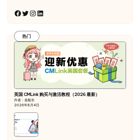
Twitter
Instagram
LinkedIn
Facebook
热门
英国 CMLink 购买与激活教程（2026 最新）
作者：老船长
2026年8月4日