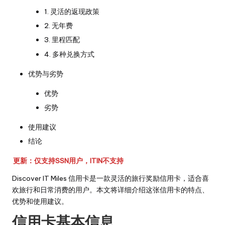
1. 灵活的返现政策
2. 无年费
3. 里程匹配
4. 多种兑换方式
优势与劣势
优势
劣势
使用建议
结论
更新：仅支持SSN用户，ITIN不支持
Discover IT Miles 信用卡是一款灵活的旅行奖励信用卡，适合喜
欢旅行和日常消费的用户。本文将详细介绍这张信用卡的特点、
优势和使用建议。
信用卡基本信息