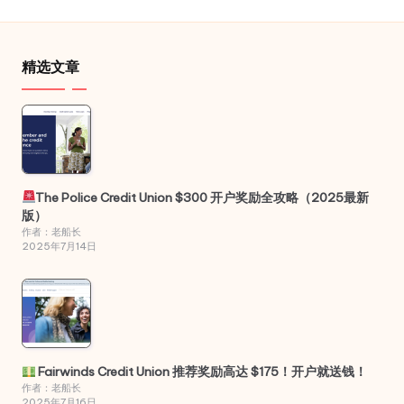
精选文章
The Police Credit Union $300 开户奖励全攻略（2025最新
版）
作者：老船长
2025年7月14日
Fairwinds Credit Union 推荐奖励高达 $175！开户就送钱！
作者：老船长
2025年7月16日