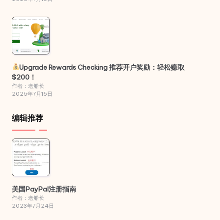
Upgrade Rewards Checking 推荐开户奖励：轻松赚取
$200！
作者：老船长
2025年7月15日
编辑推荐
美国PayPal注册指南
作者：老船长
2023年7月24日