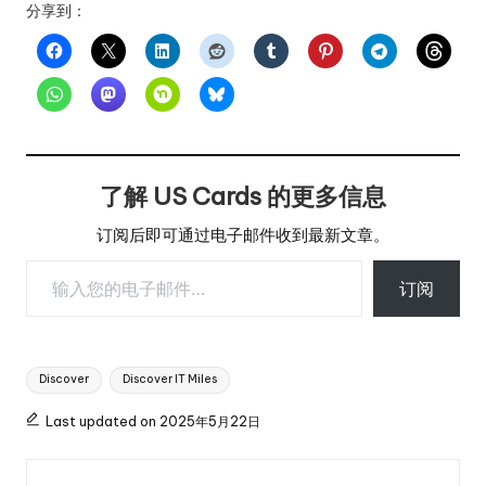
分享到：
了解 US Cards 的更多信息
订阅后即可通过电子邮件收到最新文章。
输入您的电子邮件…
订阅
Tags:
Discover
Discover IT Miles
Last updated on 2025年5月22日