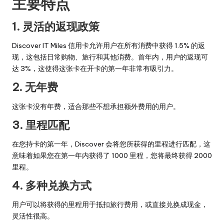
主要特点
1.
灵活的返现政策
Discover IT Miles 信用卡允许用户在所有消费中获得 1.5% 的返
现，这包括日常购物、旅行和其他消费。首年内，用户的返现可
达 3%，这使得这张卡在开卡的第一年非常有吸引力。
2.
无年费
这张卡没有年费，适合那些不想承担额外费用的用户。
3.
里程匹配
在您持卡的第一年，Discover 会将您所获得的里程进行匹配，这
意味着如果您在第一年内获得了 1000 里程，您将最终获得 2000
里程。
4.
多种兑换方式
用户可以将获得的里程用于抵扣旅行费用，或直接兑换成现金，
灵活性很高。