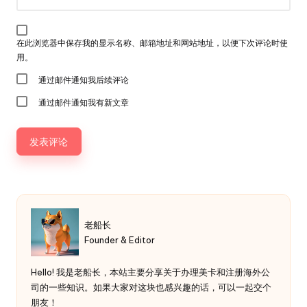
在此浏览器中保存我的显示名称、邮箱地址和网站地址，以便下次评论时使
用。
通过邮件通知我后续评论
通过邮件通知我有新文章
老船长
Founder & Editor
Hello! 我是老船长，本站主要分享关于办理美卡和注册海外公
司的一些知识。如果大家对这块也感兴趣的话，可以一起交个
朋友！