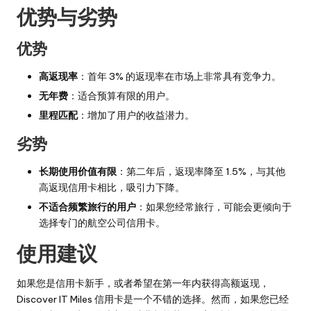
优势与劣势
优势
高返现率
：首年 3% 的返现率在市场上非常具有竞争力。
无年费
：适合预算有限的用户。
里程匹配
：增加了用户的收益潜力。
劣势
长期使用价值有限
：第二年后，返现率降至 1.5%，与其他
高返现信用卡相比，吸引力下降。
不适合频繁旅行的用户
：如果您经常旅行，可能会更倾向于
选择专门的航空公司信用卡。
使用建议
如果您是信用卡新手，或者希望在第一年内获得高额返现，
Discover IT Miles 信用卡是一个不错的选择。然而，如果您已经