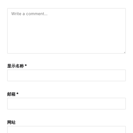
显示名称
*
邮箱
*
网站