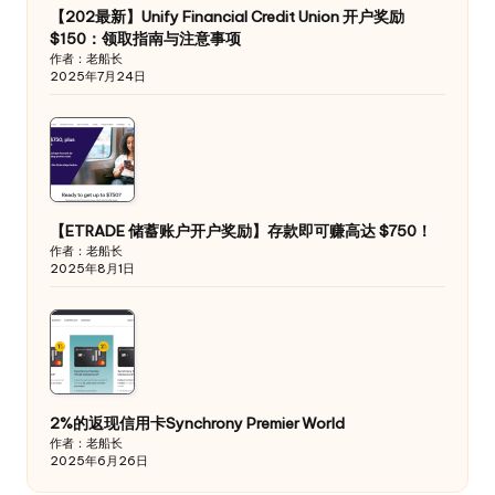
【202最新】Unify Financial Credit Union 开户奖励
$150：领取指南与注意事项
作者：老船长
2025年7月24日
【ETRADE 储蓄账户开户奖励】存款即可赚高达 $750！
作者：老船长
2025年8月1日
2%的返现信用卡Synchrony Premier World
作者：老船长
2025年6月26日