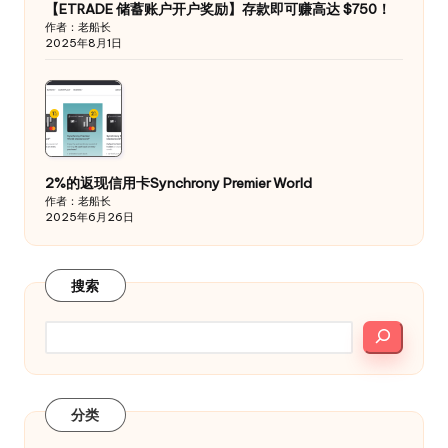
【ETRADE 储蓄账户开户奖励】存款即可赚高达 $750！
作者：老船长
2025年8月1日
2%的返现信用卡Synchrony Premier World
作者：老船长
2025年6月26日
搜索
分类