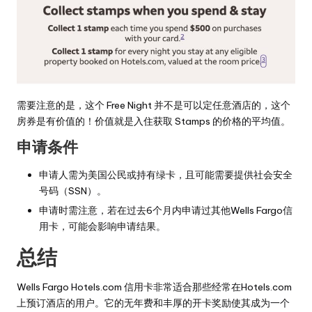
需要注意的是，这个 Free Night 并不是可以定任意酒店的，这个
房券是有价值的！价值就是入住获取 Stamps 的价格的平均值。
申请条件
申请人需为美国公民或持有绿卡，且可能需要提供社会安全
号码（SSN）。
申请时需注意，若在过去6个月内申请过其他Wells Fargo信
用卡，可能会影响申请结果。
总结
Wells Fargo Hotels.com 信用卡非常适合那些经常在Hotels.com
上预订酒店的用户。它的无年费和丰厚的开卡奖励使其成为一个