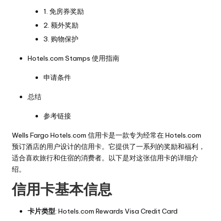
1. 免房券奖励
2. 额外奖励
3. 购物保护
Hotels.com Stamps 使用指南
申请条件
总结
参考链接
Wells Fargo Hotels.com 信用卡是一款专为经常在 Hotels.com
预订酒店的用户设计的信用卡。它提供了一系列的奖励和福利，
适合喜欢旅行和住宿的消费者。以下是对这张信用卡的详细介
绍。
信用卡基本信息
卡片类型
: Hotels.com Rewards Visa Credit Card