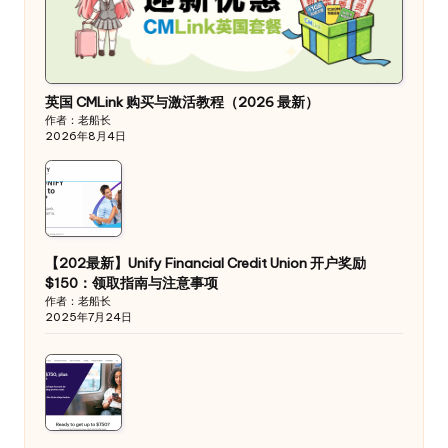
英国 CMLink 购买与激活教程（2026 最新）
作者：老船长
2026年8月4日
【202最新】Unify Financial Credit Union 开户奖励
$150：领取指南与注意事项
作者：老船长
2025年7月24日