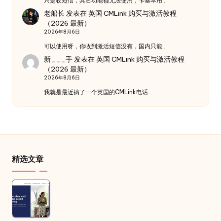
只是收短信，其它功能都无法使用，卡基本用…
老船长
发表在
英国 CMLink 购买与激活教程
（2026 最新）
2026年8月6日
可以使用呀，你收到激活短信没有，国内只能…
新___手
发表在
英国 CMLink 购买与激活教程
（2026 最新）
2026年8月6日
我就是最近搞了一个英国的CMLink电话…
精选文章