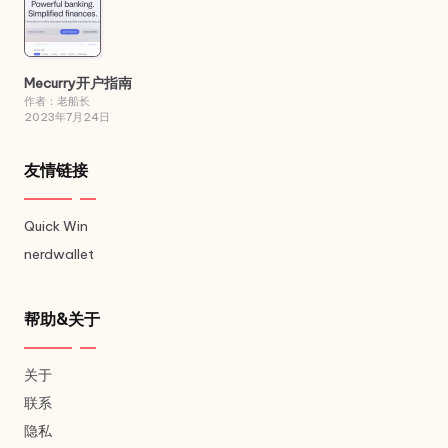
Mecurry开户指南
作者：老船长
2023年7月24日
友情链接
Quick Win
nerdwallet
帮助&关于
关于
联系
隐私