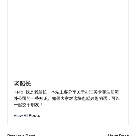
老船长
Hello! 我是老船长，本站主要分享关于办理美卡和注册海
外公司的一些知识。如果大家对这块也感兴趣的话，可以
一起交个朋友！
View All Posts