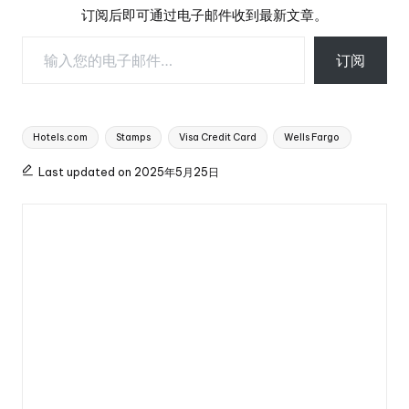
订阅后即可通过电子邮件收到最新文章。
输入您的电子邮件…
订阅
Tags:
Hotels.com
Stamps
Visa Credit Card
Wells Fargo
Last updated on 2025年5月25日