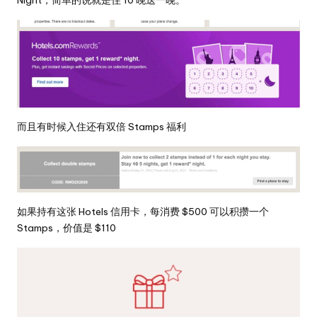
Night，简单的说就是住 10 晚送一晚。
而且有时候入住还有双倍 Stamps 福利
如果持有这张 Hotels 信用卡，每消费 $500 可以积攒一个
Stamps，价值是 $110