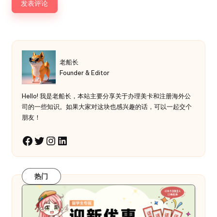
老船长
Founder & Editor
Hello! 我是老船长，本站主要分享关于办理美卡和注册海外公
司的一些知识。如果大家对这块也感兴趣的话，可以一起交个
朋友！
Twitter
Instagram
LinkedIn
Facebook
热门