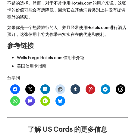
不错的选择。然而，对于不常使用Hotels.com的用户来说，这张
卡的价值可能会有所降低，因为它在其他消费类别上并没有提供
额外的奖励。
如果你是一个热爱旅行的人，并且经常使用Hotels.com进行酒店
预订，这张信用卡将为你带来实实在在的优惠和便利。
参考链接
Wells Fargo Hotels.com 信用卡介绍
美国信用卡指南
分享到：
了解 US Cards 的更多信息