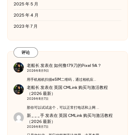
2025 年 5 月
2025 年 4 月
2023 年 7 月
评论
老船长
发表在
如何撸179刀的Pixel 9A？
2026年8月9日
用手机相机扫描eSIM二维码，通过相机应…
老船长
发表在
英国 CMLink 购买与激活教程
（2026 最新）
2026年8月7日
那你可以试试这个，可以正常打电话和上网 …
新___手
发表在
英国 CMLink 购买与激活教程
（2026 最新）
2026年8月7日