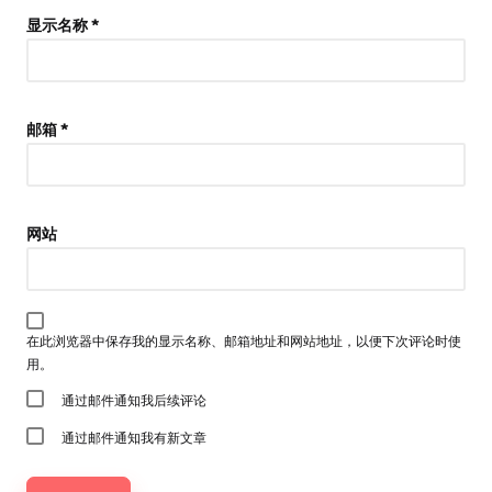
显示名称
*
邮箱
*
网站
在此浏览器中保存我的显示名称、邮箱地址和网站地址，以便下次评论时使
用。
通过邮件通知我后续评论
通过邮件通知我有新文章