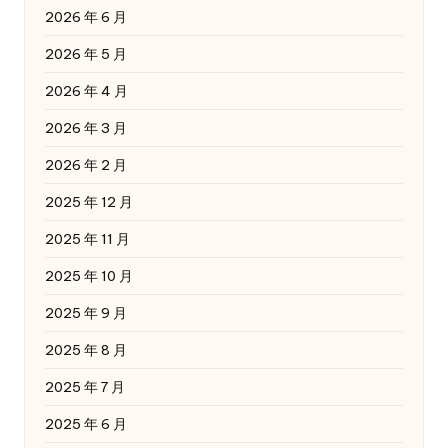
2026 年 6 月
2026 年 5 月
2026 年 4 月
2026 年 3 月
2026 年 2 月
2025 年 12 月
2025 年 11 月
2025 年 10 月
2025 年 9 月
2025 年 8 月
2025 年 7 月
2025 年 6 月