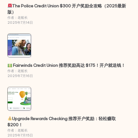
The Police Credit Union $300 开户奖励全攻略（2025最新
版）
作者：老船长
2025年7月14日
Fairwinds Credit Union 推荐奖励高达 $175！开户就送钱！
作者：老船长
2025年7月16日
Upgrade Rewards Checking 推荐开户奖励：轻松赚取
$200！
作者：老船长
2025年7月15日