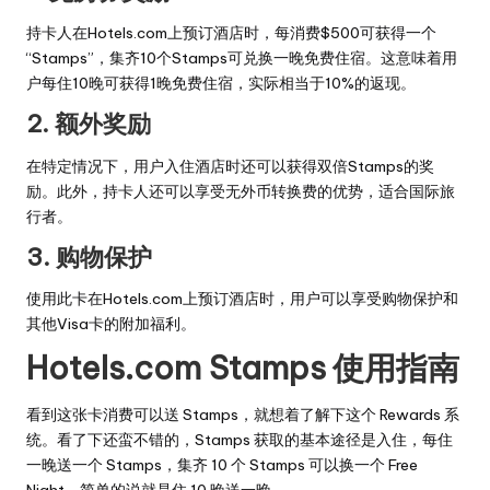
持卡人在Hotels.com上预订酒店时，每消费$500可获得一个
“Stamps”，集齐10个Stamps可兑换一晚免费住宿。这意味着用
户每住10晚可获得1晚免费住宿，实际相当于10%的返现。
2. 额外奖励
在特定情况下，用户入住酒店时还可以获得双倍Stamps的奖
励。此外，持卡人还可以享受无外币转换费的优势，适合国际旅
行者。
3. 购物保护
使用此卡在Hotels.com上预订酒店时，用户可以享受购物保护和
其他Visa卡的附加福利。
Hotels.com Stamps 使用指南
看到这张卡消费可以送 Stamps，就想着了解下这个 Rewards 系
统。看了下还蛮不错的，Stamps 获取的基本途径是入住，每住
一晚送一个 Stamps，集齐 10 个 Stamps 可以换一个 Free