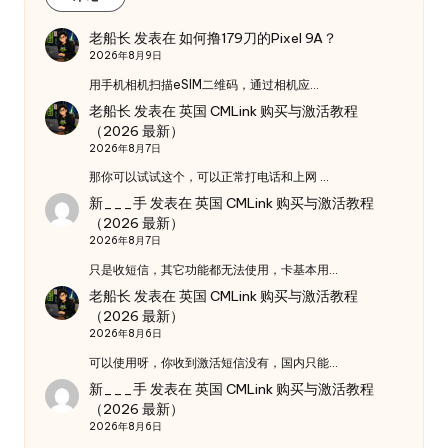
老船长
发表在
如何撸179刀的Pixel 9A？
2026年8月9日
用手机相机扫描eSIM二维码，通过相机应…
老船长
发表在
英国 CMLink 购买与激活教程
（2026 最新）
2026年8月7日
那你可以试试这个，可以正常打电话和上网 …
新___手
发表在
英国 CMLink 购买与激活教程
（2026 最新）
2026年8月7日
只是收短信，其它功能都无法使用，卡基本用…
老船长
发表在
英国 CMLink 购买与激活教程
（2026 最新）
2026年8月6日
可以使用呀，你收到激活短信没有，国内只能…
新___手
发表在
英国 CMLink 购买与激活教程
（2026 最新）
2026年8月6日