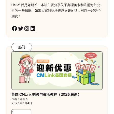
Hello! 我是老船长，本站主要分享关于办理美卡和注册海外公
司的一些知识。如果大家对这块也感兴趣的话，可以一起交个
朋友！
Twitter
Instagram
LinkedIn
Facebook
热门
英国 CMLink 购买与激活教程（2026 最新）
作者：老船长
2026年8月4日