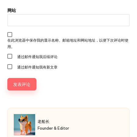
网站
在此浏览器中保存我的显示名称、邮箱地址和网站地址，以便下次评论时使
用。
通过邮件通知我后续评论
通过邮件通知我有新文章
老船长
Founder & Editor