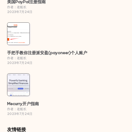
美国PayPal注册指南
作者：老船长
2023年7月24日
手把手教你注册派安盈(payoneer)个人账户
作者：老船长
2023年7月24日
Mecurry开户指南
作者：老船长
2023年7月24日
友情链接