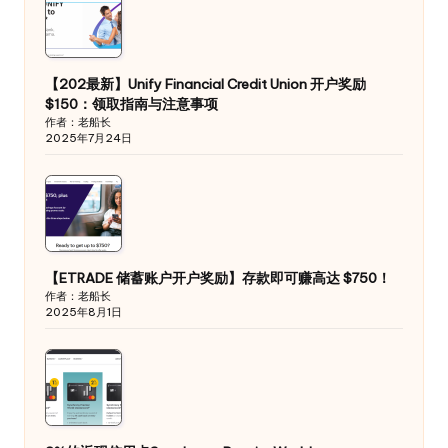
【202最新】Unify Financial Credit Union 开户奖励
$150：领取指南与注意事项
作者：老船长
2025年7月24日
【ETRADE 储蓄账户开户奖励】存款即可赚高达 $750！
作者：老船长
2025年8月1日