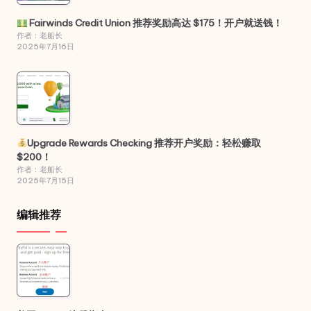
Fairwinds Credit Union 推荐奖励高达 $175！开户就送钱！
作者：老船长
2025年7月16日
Upgrade Rewards Checking 推荐开户奖励：轻松赚取
$200！
作者：老船长
2025年7月15日
编辑推荐