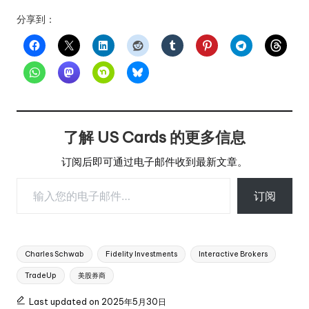
分享到：
了解 US Cards 的更多信息
订阅后即可通过电子邮件收到最新文章。
输入您的电子邮件…
订阅
Tags:
Charles Schwab
Fidelity Investments
Interactive Brokers
TradeUp
美股券商
Last updated on 2025年5月30日