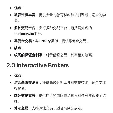
优点
：
教育资源丰富
：提供大量的教育材料和培训课程，适合初学
者。
多种交易平台
：支持多种交易平台，包括其知名的
thinkorswim平台。
零佣金交易
：与Fidelity类似，提供零佣金交易。
缺点
：
较高的保证金利率
：对于借贷交易，利率相对较高。
2.3 Interactive Brokers
优点
：
适合高级交易者
：提供高级分析工具和交易技术，适合专业
投资者。
国际交易支持
：提供广泛的国际市场接入和多种货币资金选
择。
算法交易
：支持算法交易，适合高频交易者。