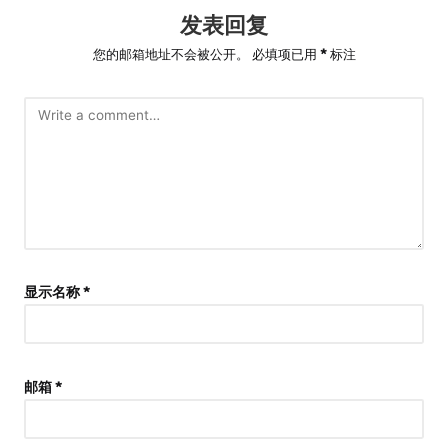
发表回复
您的邮箱地址不会被公开。
必填项已用
*
标注
显示名称
*
邮箱
*