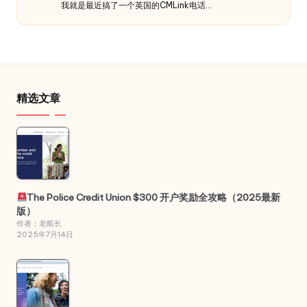
我就是最近搞了一个英国的CMLink电话…
精选文章
The Police Credit Union $300 开户奖励全攻略（2025最新
版）
作者：老船长
2025年7月14日