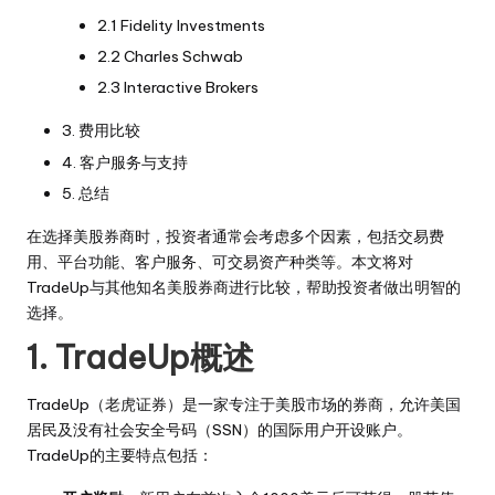
2.1 Fidelity Investments
2.2 Charles Schwab
2.3 Interactive Brokers
3. 费用比较
4. 客户服务与支持
5. 总结
在选择美股券商时，投资者通常会考虑多个因素，包括交易费
用、平台功能、客户服务、可交易资产种类等。本文将对
TradeUp与其他知名美股券商进行比较，帮助投资者做出明智的
选择。
1. TradeUp概述
TradeUp（老虎证券）是一家专注于美股市场的券商，允许美国
居民及没有社会安全号码（SSN）的国际用户开设账户。
TradeUp的主要特点包括：