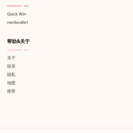
Quick Win
nerdwallet
帮助&关于
关于
联系
隐私
地图
推荐