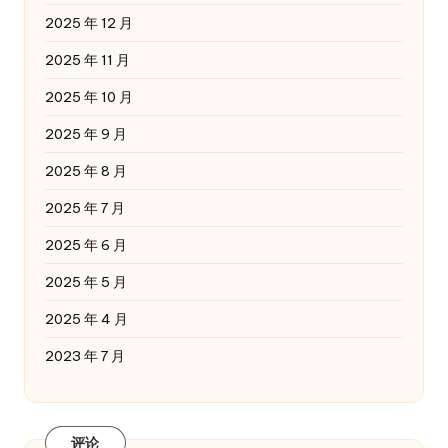
2025 年 12 月
2025 年 11 月
2025 年 10 月
2025 年 9 月
2025 年 8 月
2025 年 7 月
2025 年 6 月
2025 年 5 月
2025 年 4 月
2023 年 7 月
评论