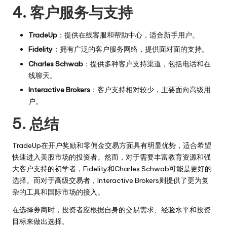
4. 客户服务与支持
TradeUp
：提供在线客服和帮助中心，适合新手用户。
Fidelity
：拥有广泛的客户服务网络，提供面对面的支持。
Charles Schwab
：提供多种客户支持渠道，包括电话和在
线聊天。
Interactive Brokers
：客户支持相对较少，主要面向高级用
户。
5. 总结
TradeUp在开户奖励和零佣金交易方面具有明显优势，适合希望
快速进入美股市场的投资者。然而，对于需要丰富教育资源和强
大客户支持的初学者，Fidelity和Charles Schwab可能是更好的
选择。而对于高级交易者，Interactive Brokers则提供了更为复
杂的工具和国际市场的接入。
在选择券商时，投资者应根据自身的交易需求、经验水平和投资
目标来做出选择。