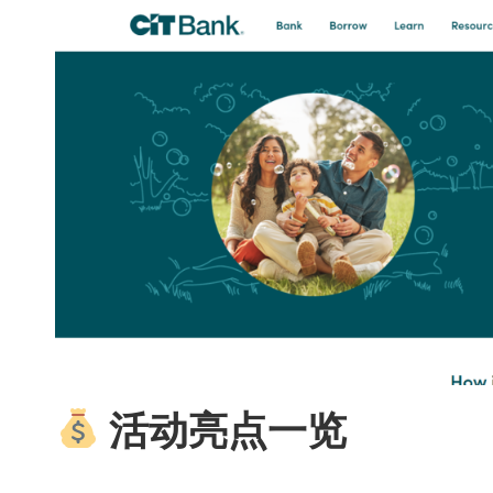
活动亮点一览