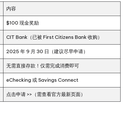
内容
$100 现金奖励
CIT Bank（已被 First Citizens Bank 收购）
2025 年 9 月 30 日（建议尽早申请）
无需直接存款！仅需完成消费即可
eChecking 或 Savings Connect
点击申请 >>
（需查看官方最新页面）