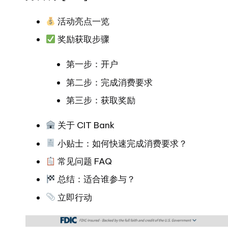
活动亮点一览
奖励获取步骤
第一步：开户
第二步：完成消费要求
第三步：获取奖励
关于 CIT Bank
小贴士：如何快速完成消费要求？
常见问题 FAQ
总结：适合谁参与？
立即行动