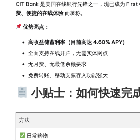
CIT Bank 是美国在线银行先锋之一，现已成为 First C
费、便捷的在线体验
而著称。
优势亮点：
高收益储蓄利率（目前高达 4.60% APY）
全面支持在线开户，无需实体网点
无月费、无最低余额要求
免费转账、移动支票存入功能强大
小贴士：如何快速完
方法
日常购物