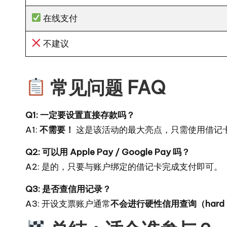
在线支付
不建议
常见问题 FAQ
Q1: 一定要设置直接存款吗？
A1:
不需要！
这是该活动的最大亮点，只需使用借记
Q2: 可以用 Apple Pay / Google Pay 吗？
A2: 是的，只要与账户绑定的借记卡完成支付即可。
Q3: 是否查信用记录？
A3: 开设支票账户通常
不会进行硬性信用查询（hard p