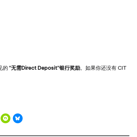
见的
“无需Direct Deposit”银行奖励
。如果你还没有 CIT