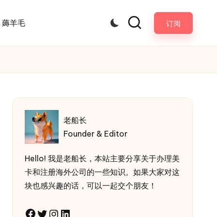
薅羊毛
订阅
老船长
Founder & Editor
Hello! 我是老船长，本站主要分享关于办理美
卡和注册海外公司的一些知识。如果大家对这
块也感兴趣的话，可以一起交个朋友！
Facebook
Twitter
Instagram
LinkedIn