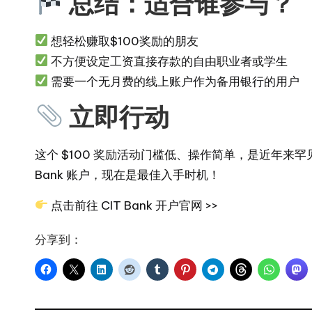
总结：适合谁参与？
想轻松赚取$100奖励的朋友
不方便设定工资直接存款的自由职业者或学生
需要一个无月费的线上账户作为备用银行的用户
立即行动
这个 $100 奖励活动门槛低、操作简单，是近年来罕
Bank 账户，现在是最佳入手时机！
点击前往 CIT Bank 开户官网 >>
分享到：