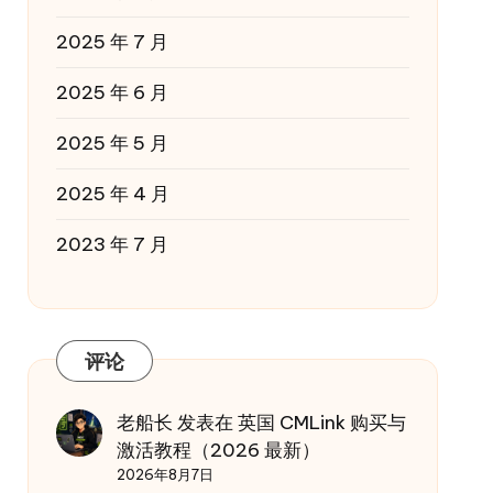
2025 年 7 月
2025 年 6 月
2025 年 5 月
2025 年 4 月
2023 年 7 月
评论
老船长
发表在
英国 CMLink 购买与
激活教程（2026 最新）
2026年8月7日