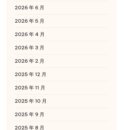
2026 年 6 月
2026 年 5 月
2026 年 4 月
2026 年 3 月
2026 年 2 月
2025 年 12 月
2025 年 11 月
2025 年 10 月
2025 年 9 月
2025 年 8 月