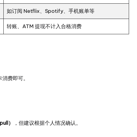
如订阅 Netflix、Spotify、手机账单等
转账、ATM 提现不计入合格消费
卡消费即可。
ull）
，但建议根据个人情况确认。