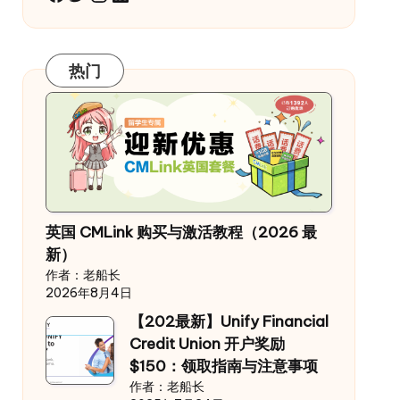
热门
英国 CMLink 购买与激活教程（2026 最
新）
作者：老船长
2026年8月4日
【202最新】Unify Financial
Credit Union 开户奖励
$150：领取指南与注意事项
作者：老船长