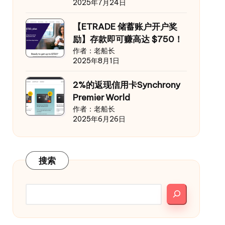
2025年7月24日
【ETRADE 储蓄账户开户奖
励】存款即可赚高达 $750！
作者：老船长
2025年8月1日
2%的返现信用卡Synchrony
Premier World
作者：老船长
2025年6月26日
搜索