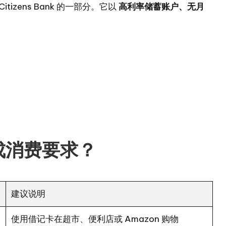
itizens Bank 的一部分。它以
高利率储蓄账户、无月
成消费要求？
建议说明
使用借记卡在超市、便利店或 Amazon 购物