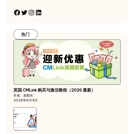
Twitter
Instagram
LinkedIn
Facebook
热门
英国 CMLink 购买与激活教程（2026 最新）
作者：老船长
2026年8月4日