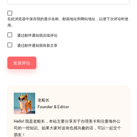
在此浏览器中保存我的显示名称、邮箱地址和网站地址，以便下次评论时使
用。
通过邮件通知我后续评论
通过邮件通知我有新文章
老船长
Founder & Editor
Hello! 我是老船长，本站主要分享关于办理美卡和注册海外公
司的一些知识。如果大家对这块也感兴趣的话，可以一起交个
朋友！