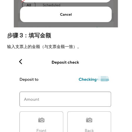
步骤 3：填写金额
输入支票上的金额（与支票金额一致）。