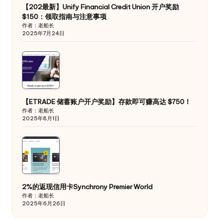
【202最新】Unify Financial Credit Union 开户奖励
$150：领取指南与注意事项
作者：老船长
2025年7月24日
【ETRADE 储蓄账户开户奖励】存款即可赚高达 $750！
作者：老船长
2025年8月1日
2%的返现信用卡Synchrony Premier World
作者：老船长
2025年6月26日