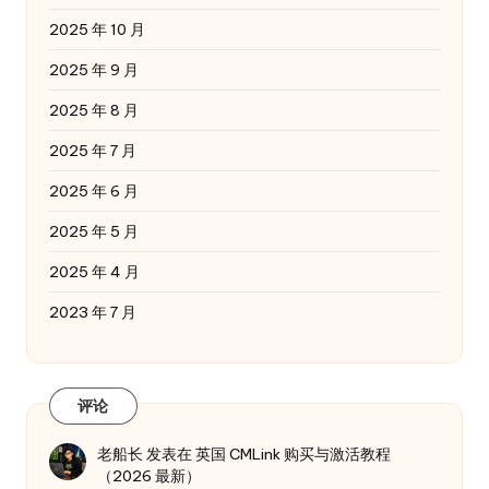
2025 年 10 月
2025 年 9 月
2025 年 8 月
2025 年 7 月
2025 年 6 月
2025 年 5 月
2025 年 4 月
2023 年 7 月
评论
老船长
发表在
英国 CMLink 购买与激活教程
（2026 最新）