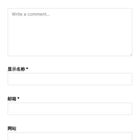
显示名称
*
邮箱
*
网站