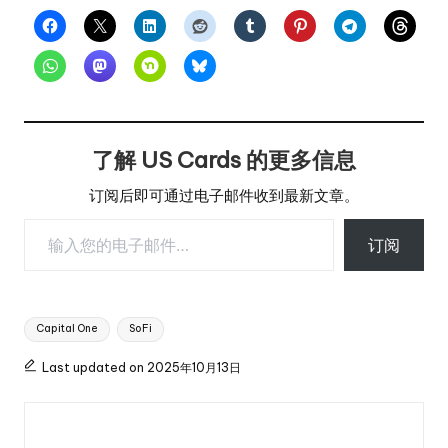
了解 US Cards 的更多信息
订阅后即可通过电子邮件收到最新文章。
输入您的电子邮件…
订阅
Tags:
Capital One
SoFi
Last updated on 2025年10月13日