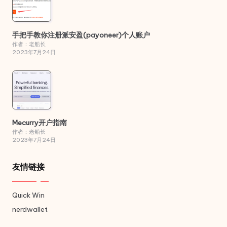
手把手教你注册派安盈(payoneer)个人账户
作者：老船长
2023年7月24日
Mecurry开户指南
作者：老船长
2023年7月24日
友情链接
Quick Win
nerdwallet