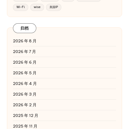
Wi-Fi
wise
美国IP
归档
2026 年 8 月
2026 年 7 月
2026 年 6 月
2026 年 5 月
2026 年 4 月
2026 年 3 月
2026 年 2 月
2025 年 12 月
2025 年 11 月