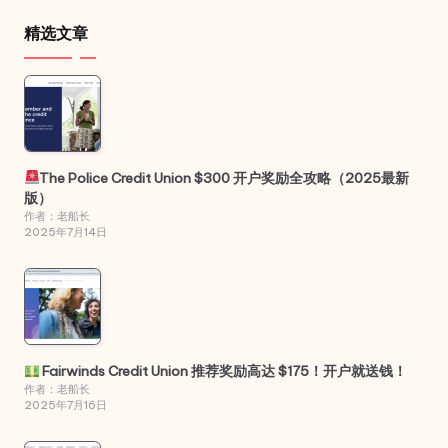
精选文章
The Police Credit Union $300 开户奖励全攻略（2025最新
版）
作者：老船长
2025年7月14日
Fairwinds Credit Union 推荐奖励高达 $175！开户就送钱！
作者：老船长
2025年7月16日