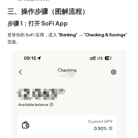
三、操作步骤（图解流程）
步骤 1：打开 SoFi App
登录你的 SoFi 应用，进入
“Banking” → “Checking & Savings”
页面。