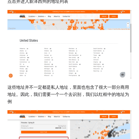
点击并进入新泽西州的地址列表
这些地址并不一定都是私人地址，里面也包含了很大一部分商用
地址。因此，我们需要一个一个去识别，我们以红框中的地址为
例