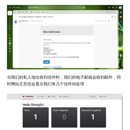
当我们的私人地址收到信件时，我们的电子邮箱会收到邮件，同
时网站主页也会显示我们有几个信件待处理