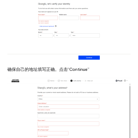
确保自己的地址填写正确。点击“Continue”