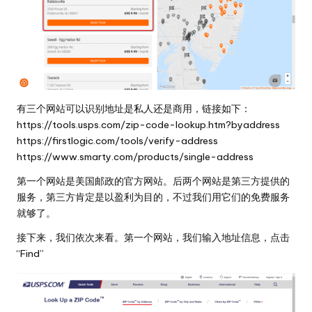
有三个网站可以识别地址是私人还是商用，链接如下：
https://tools.usps.com/zip-code-lookup.htm?byaddress
https://firstlogic.com/tools/verify-address
https://www.smarty.com/products/single-address
第一个网站是美国邮政的官方网站。后两个网站是第三方提供的
服务，第三方肯定是以盈利为目的，不过我们用它们的免费服务
就够了。
接下来，我们依次来看。第一个网站，我们输入地址信息，点击
“Find”