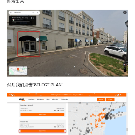
能看出来
然后我们点击“SELECT PLAN”