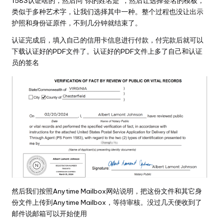
1583认证啥的，然后问“你的姓名是”，然后让选择签名的模板，
类似于多种艺术字，让我们选择其中一种。整个过程也没让出示
护照和身份证原件，不到几分钟就结束了。
认证完成后，填入自己的信用卡信息进行付款，付完款后就可以
下载认证好的PDF文件了。认证好的PDF文件上多了自己和认证
员的签名
然后我们按照Anytime Mailbox网站说明，把这份文件和其它身
份文件上传到Anytime Mailbox，等待审核。没过几天便收到了
邮件说邮箱可以开始使用