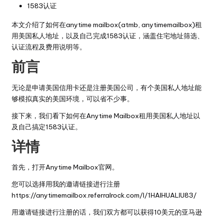
1583认证
本文介绍了如何在anytime mailbox(atmb, anytimemailbox)租
用美国私人地址，以及自己完成1583认证，涵盖住宅地址筛选、
认证流程及费用说明等。
前言
无论是申请美国信用卡还是注册美国公司，有个美国私人地址能
够模拟真实的美国环境，可以省不少事。
接下来，我们看下如何在Anytime Mailbox租用美国私人地址以
及自己搞定1583认证。
详情
首先，打开Anytime Mailbox官网。
您可以选择用我的邀请链接进行注册
https://anytimemailbox.referralrock.com/l/1HAIHUALIU83/
用邀请链接进行注册的话，我们双方都可以获得10美元的亚马逊