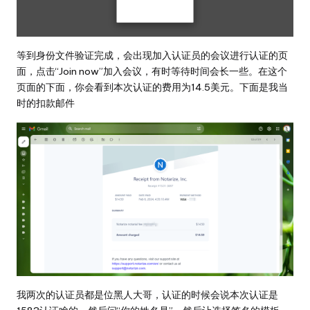
等到身份文件验证完成，会出现加入认证员的会议进行认证的页
面，点击“Join now”加入会议，有时等待时间会长一些。在这个
页面的下面，你会看到本次认证的费用为14.5美元。下面是我当
时的扣款邮件
我两次的认证员都是位黑人大哥，认证的时候会说本次认证是