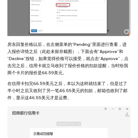
房东回复价格以后，在左侧菜单的“Pending”里面进行查看，进
入报价详情之后（此处未留存截图），下面会有“Approve”和
“Decline”按钮，如果觉得价格可以接受，就点击“Approve”，点
击完之后，信用卡就立马收到了报价价格的扣款提醒，当时给我
两个卡片的报价是66.59美元。
在信用卡扣完66.59美元之后，本以为这样就结束了，但是过了
半小时之后又收到了另一笔46.55美元的扣款，邮箱也收到了邮
件，显示这46.55美元才是运费。