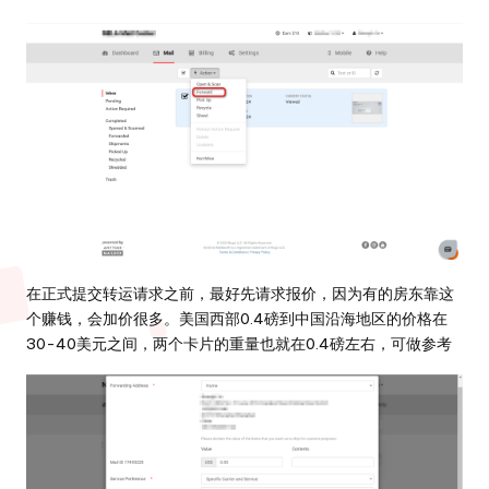
在正式提交转运请求之前，最好先请求报价，因为有的房东靠这
个赚钱，会加价很多。美国西部0.4磅到中国沿海地区的价格在
30-40美元之间，两个卡片的重量也就在0.4磅左右，可做参考