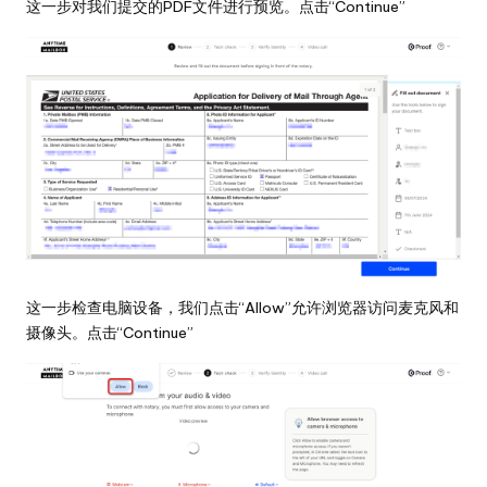
这一步对我们提交的PDF文件进行预览。点击“Continue”
这一步检查电脑设备，我们点击“Allow”允许浏览器访问麦克风和
摄像头。点击“Continue”