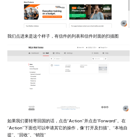
我们点进来是这个样子，有信件的列表和信件封面的扫描图
如果我们要转寄回国的话，点击“Action”并点击“Forward”。在
“Action”下面也可以申请其它的操作，像“打开及扫描”、“本地自
提”、“回收”、“销毁”