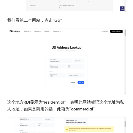
我们看第二个网站，点击“Go”
这个地方RDI显示为“residential”，表明此网站标记这个地址为私
人地址，如果是商用的话，此项为“commercial”