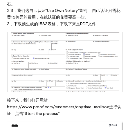
右。
2.3，我们选自己认证“Use Own Notary”即可，自己认证只需花
费15美元的费用，在线认证的花费要高一些。
3，下载预生成的1583表格，下载下来是PDF文件
接下来，我们打开网站
https://www.proof.com/customers/anytime-mailbox
进行认
证，点击“Start the process”