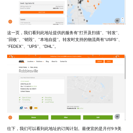
这一页，我们看到此地址提供的服务有“打开及扫描”、“转发”、
“回收”、“销毁”、“本地自提”。转发时支持的物流商有“USPS”、
“FEDEX”、“UPS”、“DHL”。
往下，我们可以看到此地址的订阅计划。最便宜的是月付9.9美