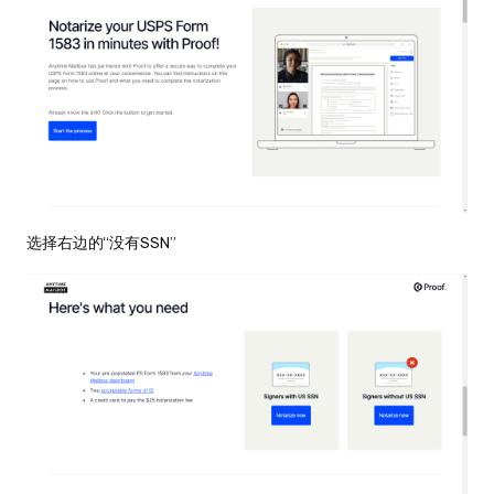
选择右边的“没有SSN”