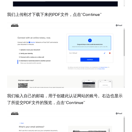
我们上传刚才下载下来的PDF文件，点击“Continue”
我们输入自己的邮箱，用于创建此认证网站的账号。右边也显示
了所提交PDF文件的预览，点击“Continue”