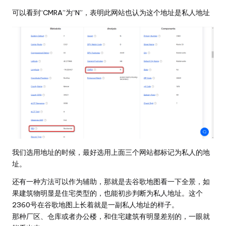
可以看到“CMRA”为“N”，表明此网站也认为这个地址是私人地址
我们选用地址的时候，最好选用上面三个网站都标记为私人的地
址。
还有一种方法可以作为辅助，那就是去谷歌地图看一下全景，如
果建筑物明显是住宅类型的，也能初步判断为私人地址。这个
2360号在谷歌地图上长着就是一副私人地址的样子。
那种厂区、仓库或者办公楼，和住宅建筑有明显差别的，一眼就