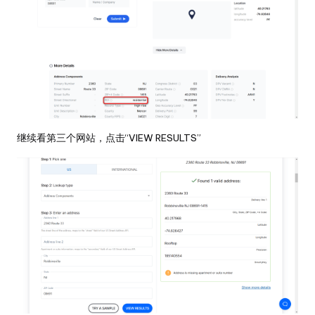
继续看第三个网站，点击“VIEW RESULTS”