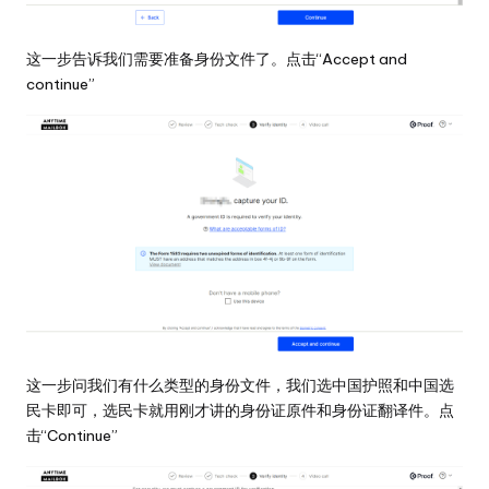
这一步告诉我们需要准备身份文件了。点击“Accept and
continue”
这一步问我们有什么类型的身份文件，我们选中国护照和中国选
民卡即可，选民卡就用刚才讲的身份证原件和身份证翻译件。点
击“Continue”