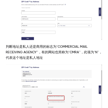
判断地址是私人还是商用的标志为“COMMERCIAL MAIL
RECEIVING AGENCY”，有的网站也简称为“CMRA”，此项为“N”，
代表这个地址是私人地址