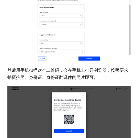
然后用手机扫描这个二维码，会在手机上打开浏览器，按照要求
拍摄护照、身份证、身份证翻译件的照片即可。