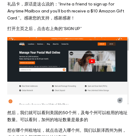
礼品卡，原话是这么说的：“Invite a friend to sign up for
Anytime Mailbox and you’ll both receive a $10 Amazon Gift
Card.”。感谢您的支持，感谢感谢！
打开主页之后，点击右上角的“SIGN UP”
然后，我们就可以看到美国的50个州，及每个州可以租用的地址
数量。可以看到，加州的地址数量是最多的
想在哪个州租地址，就点击进入哪个州。我们以新泽西州为例，