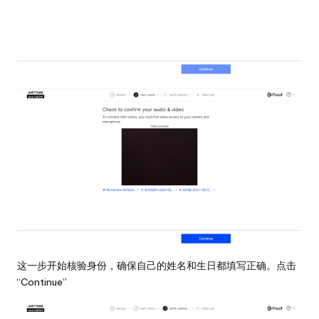
这一步开始核验身份，确保自己的姓名和生日都填写正确。点击
“Continue”