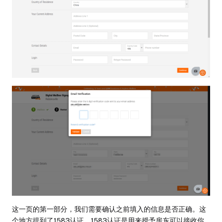
这一页的第一部分，我们需要确认之前填入的信息是否正确。这
个地方提到了1583认证，1583认证是用来授予房东可以接收你