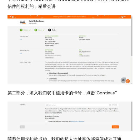
信件的权利的，稍后会讲
第二部分，填入我们双币信用卡的卡号，点击“Continue”
随着信用卡扣款成功，我们的私人地址实体邮箱便成功开通。