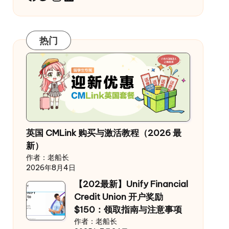
热门
英国 CMLink 购买与激活教程（2026 最
新）
作者：老船长
2026年8月4日
【202最新】Unify Financial
Credit Union 开户奖励
$150：领取指南与注意事项
作者：老船长