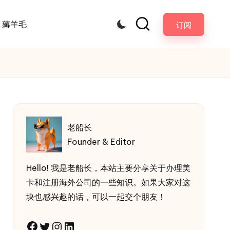
薅羊毛
订阅
老船长
Founder & Editor
Hello! 我是老船长，本站主要分享关于办理美
卡和注册海外公司的一些知识。如果大家对这
块也感兴趣的话，可以一起交个朋友！
Facebook
Twitter
Instagram
LinkedIn