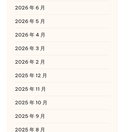
2026 年 6 月
2026 年 5 月
2026 年 4 月
2026 年 3 月
2026 年 2 月
2025 年 12 月
2025 年 11 月
2025 年 10 月
2025 年 9 月
2025 年 8 月