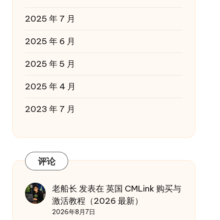
2025 年 7 月
2025 年 6 月
2025 年 5 月
2025 年 4 月
2023 年 7 月
评论
老船长
发表在
英国 CMLink 购买与
激活教程（2026 最新）
2026年8月7日