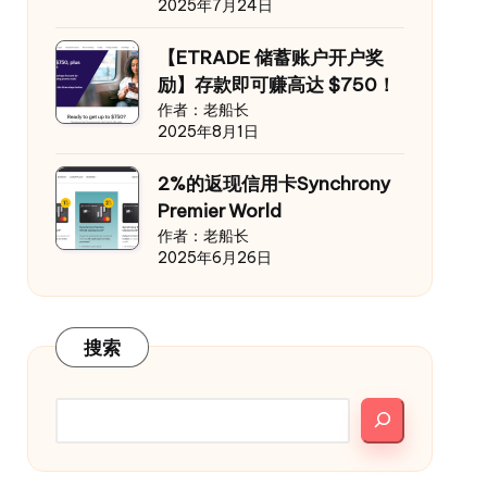
2025年7月24日
【ETRADE 储蓄账户开户奖
励】存款即可赚高达 $750！
作者：老船长
2025年8月1日
2%的返现信用卡Synchrony
Premier World
作者：老船长
2025年6月26日
搜索