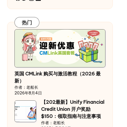
热门
英国 CMLink 购买与激活教程（2026 最
新）
作者：老船长
2026年8月4日
【202最新】Unify Financial
Credit Union 开户奖励
$150：领取指南与注意事项
作者：老船长