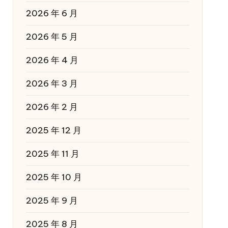
2026 年 6 月
2026 年 5 月
2026 年 4 月
2026 年 3 月
2026 年 2 月
2025 年 12 月
2025 年 11 月
2025 年 10 月
2025 年 9 月
2025 年 8 月