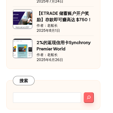
2025年7月24日
【ETRADE 储蓄账户开户奖
励】存款即可赚高达 $750！
作者：老船长
2025年8月1日
2%的返现信用卡Synchrony
Premier World
作者：老船长
2025年6月26日
搜索