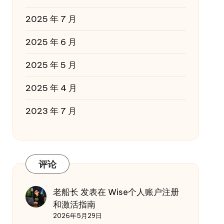
2025 年 7 月
2025 年 6 月
2025 年 5 月
2025 年 4 月
2023 年 7 月
评论
老船长
发表在
Wise个人账户注册
和激活指南
2026年5月29日