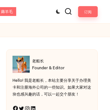
薅羊毛
订阅
老船长
Founder & Editor
Hello! 我是老船长，本站主要分享关于办理美
卡和注册海外公司的一些知识。如果大家对这
块也感兴趣的话，可以一起交个朋友！
Facebook
Twitter
Instagram
LinkedIn