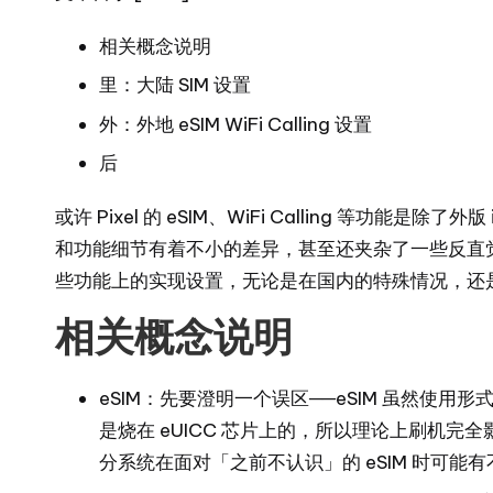
相关概念说明
里：大陆 SIM 设置
外：外地 eSIM WiFi Calling 设置
后
或许 Pixel 的 eSIM、WiFi Calling 等功能是除
和功能细节有着不小的差异，甚至还夹杂了一些反直觉的
些功能上的实现设置，无论是在国内的特殊情况，还
相关概念说明
eSIM：先要澄明一个误区──eSIM 虽然使用
是烧在 eUICC 芯片上的，所以理论上刷机完
分系统在面对「之前不认识」的 eSIM 时可能