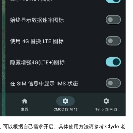
以根据自己需求开启。具体使用方法请参考 Clyde 老