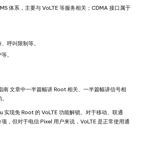
 IMS 体系，主要与 VoLTE 等服务相关；CDMA 接口属于
持、呼叫限制等。
护等。
用指南
文章中一半篇幅讲 Root 相关、一半篇幅讲信号相
的。
ku
实现免 Root 的 VoLTE 功能解锁。对于移动、联通
分项，但对于电信 Pixel 用户来说，VoLTE 是正常使用通