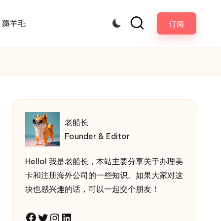
薅羊毛
订阅
老船长
Founder & Editor
Hello! 我是老船长，本站主要分享关于办理美
卡和注册海外公司的一些知识。如果大家对这
块也感兴趣的话，可以一起交个朋友！
Facebook
Twitter
Instagram
LinkedIn