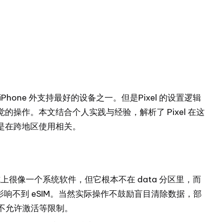
了外版 iPhone 外支持最好的设备之一。但是Pixel 的设置逻辑
操作。本文结合个人实践与经验，解析了 Pixel 在这
是在跨地区使用相关。
形式上很像一个系统软件，但它根本不在 data 分区里，而
全影响不到 eSIM。当然实际操作不鼓励盲目清除数据，部
有不允许激活等限制。