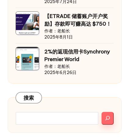
2025年7月24日
【ETRADE 储蓄账户开户奖
励】存款即可赚高达 $750！
作者：老船长
2025年8月1日
2%的返现信用卡Synchrony
Premier World
作者：老船长
2025年6月26日
搜索