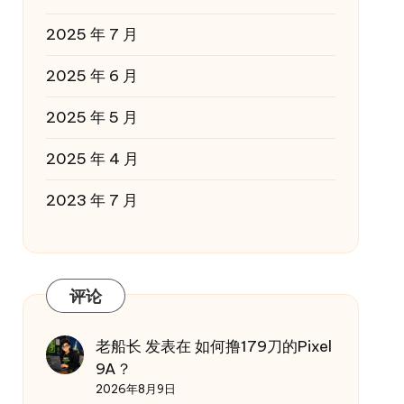
2025 年 7 月
2025 年 6 月
2025 年 5 月
2025 年 4 月
2023 年 7 月
评论
老船长
发表在
如何撸179刀的Pixel
9A？
2026年8月9日