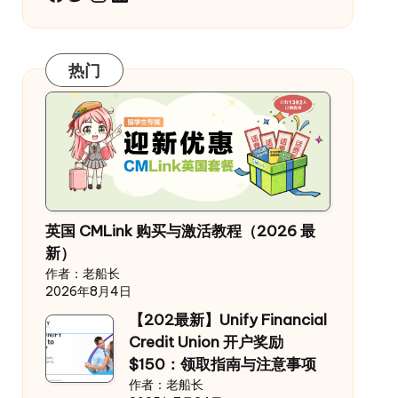
热门
英国 CMLink 购买与激活教程（2026 最
新）
作者：老船长
2026年8月4日
【202最新】Unify Financial
Credit Union 开户奖励
$150：领取指南与注意事项
作者：老船长