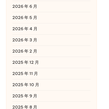
2026 年 6 月
2026 年 5 月
2026 年 4 月
2026 年 3 月
2026 年 2 月
2025 年 12 月
2025 年 11 月
2025 年 10 月
2025 年 9 月
2025 年 8 月